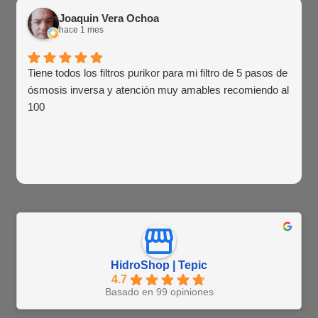
Joaquin Vera Ochoa
hace 1 mes
Tiene todos los filtros purikor para mi filtro de 5 pasos de
ósmosis inversa y atención muy amables recomiendo al
100
HidroShop | Tepic
4.7
Basado en 99 opiniones