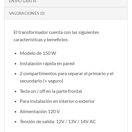
ENVÍO GRATIS
VALORACIONES (0)
El transformador cuenta con las siguientes
características y beneficios:
Modelo de 150 W
Instalación rápida en pared
2 compartimentos para separar el primario y el
secundario (+ seguro)
Tecla on / off en la parte frontal
Para instalación en interior o exterior
Alimentación 120 V
Tensión de salida:
12V / 13V / 14V AC