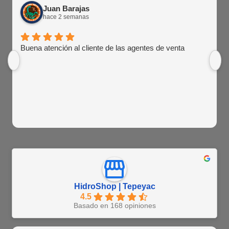
Juan Barajas
hace 2 semanas
Buena atención al cliente de las agentes de venta
HidroShop | Tepeyac
4.5
Basado en 168 opiniones