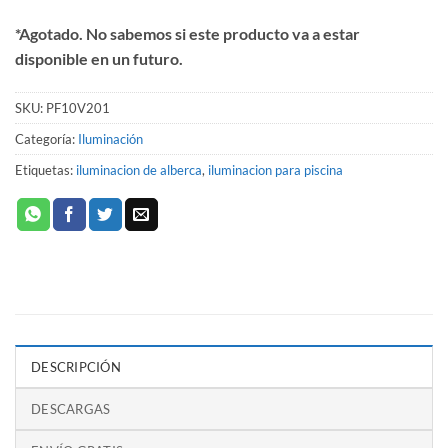
*Agotado. No sabemos si este producto va a estar
disponible en un futuro.
SKU:
PF10V201
Categoría:
Iluminación
Etiquetas:
iluminacion de alberca
,
iluminacion para piscina
DESCRIPCIÓN
DESCARGAS