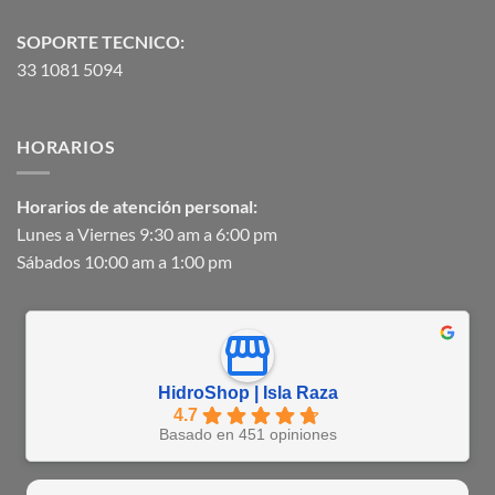
SOPORTE TECNICO:
33 1081 5094
HORARIOS
Horarios de atención personal:
Lunes a Viernes 9:30 am a 6:00 pm
Sábados 10:00 am a 1:00 pm
HidroShop | Isla Raza
4.7
Basado en 451 opiniones