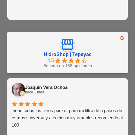
HidroShop | Tepeyac
4.5
Basado en 168 opiniones
Joaquin Vera Ochoa
hace 1 mes
Tiene todos los filtros purikor para mi filtro de 5 pasos de
ósmosis inversa y atención muy amables recomiendo al
100