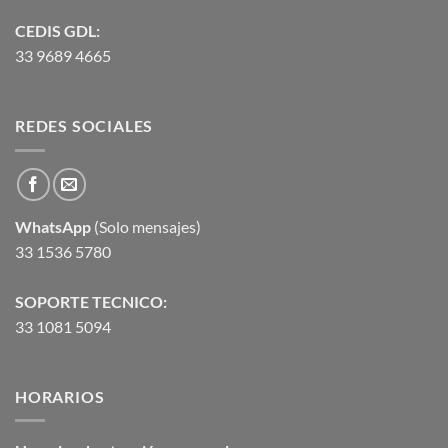
CEDIS GDL:
33 9689 4665
REDES SOCIALES
WhatsApp
(Solo mensajes)
33 1536 5780
SOPORTE TECNICO:
33 1081 5094
HORARIOS