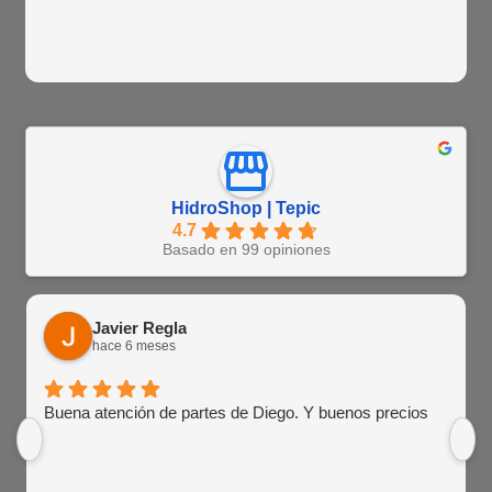
HidroShop | Tepic
4.7
Basado en 99 opiniones
Javier Regla
hace 6 meses
Buena atención de partes de Diego. Y buenos precios