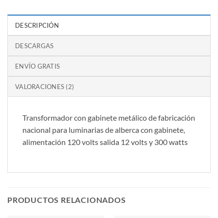
DESCRIPCIÓN
DESCARGAS
ENVÍO GRATIS
VALORACIONES (2)
Transformador con gabinete metálico de fabricación
nacional para luminarias de alberca con gabinete,
alimentación 120 volts salida 12 volts y 300 watts
PRODUCTOS RELACIONADOS