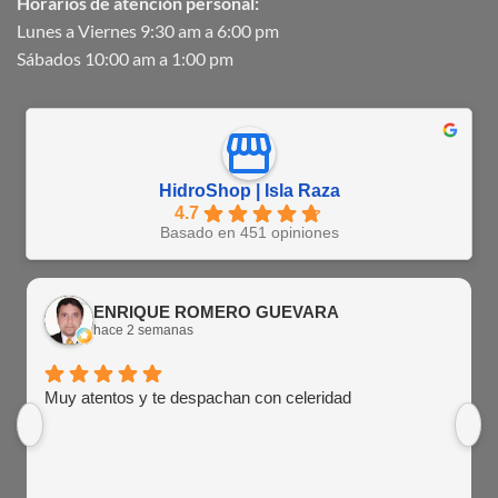
Horarios de atención personal:
Lunes a Viernes 9:30 am a 6:00 pm
Sábados 10:00 am a 1:00 pm
HidroShop | Isla Raza
4.7
Basado en 451 opiniones
ENRIQUE ROMERO GUEVARA
hace 2 semanas
Muy atentos y te despachan con celeridad