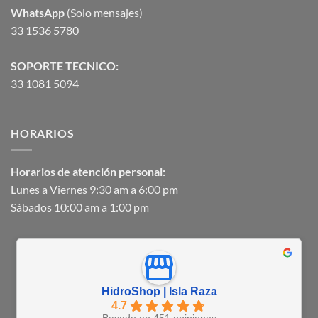
WhatsApp
(Solo mensajes)
33 1536 5780
SOPORTE TECNICO:
33 1081 5094
HORARIOS
Horarios de atención personal:
Lunes a Viernes 9:30 am a 6:00 pm
Sábados 10:00 am a 1:00 pm
HidroShop | Isla Raza
4.7