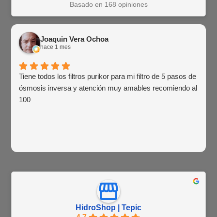
Basado en 168 opiniones
Joaquin Vera Ochoa
hace 1 mes
Tiene todos los filtros purikor para mi filtro de 5 pasos de
ósmosis inversa y atención muy amables recomiendo al
100
HidroShop | Tepic