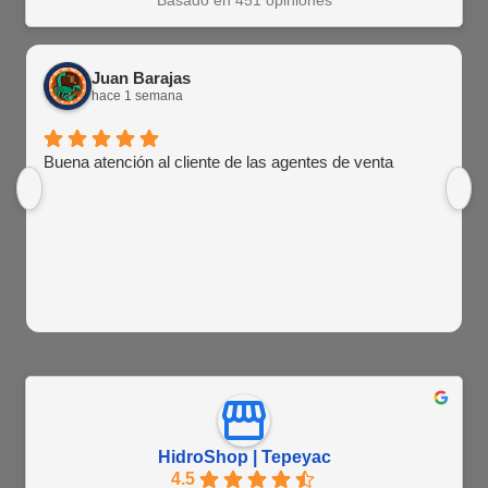
Basado en 451 opiniones
Juan Barajas
hace 1 semana
Buena atención al cliente de las agentes de venta
HidroShop | Tepeyac
4.5