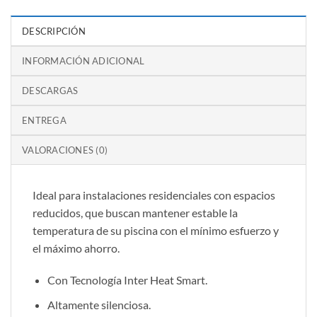
DESCRIPCIÓN
INFORMACIÓN ADICIONAL
DESCARGAS
ENTREGA
VALORACIONES (0)
Ideal para instalaciones residenciales con espacios
reducidos, que buscan mantener estable la
temperatura de su piscina con el mínimo esfuerzo y
el máximo ahorro.
Con Tecnología Inter Heat Smart.
Altamente silenciosa.