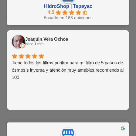
HidroShop | Tepeyac
4.5
Basado en 168 opiniones
Joaquin Vera Ochoa
hace 1 mes
Tiene todos los filtros purikor para mi filtro de 5 pasos de
ósmosis inversa y atención muy amables recomiendo al
100