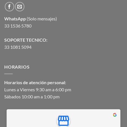
WhatsApp
(Solo mensajes)
33 1536 5780
SOPORTE TECNICO:
33 1081 5094
HORARIOS
Horarios de atención personal:
Lunes a Viernes 9:30 am a 6:00 pm
Sábados 10:00 am a 1:00 pm