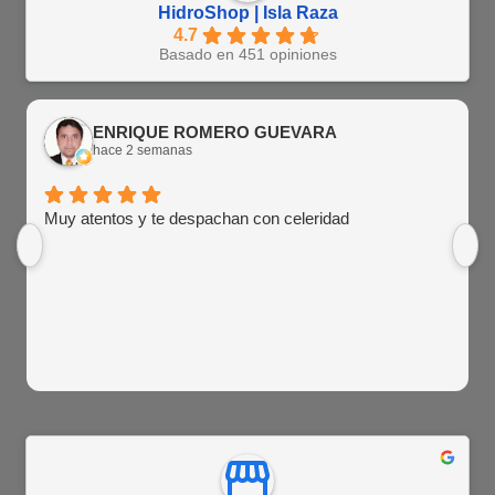
HidroShop | Isla Raza
4.7
Basado en 451 opiniones
ENRIQUE ROMERO GUEVARA
hace 2 semanas
Muy atentos y te despachan con celeridad