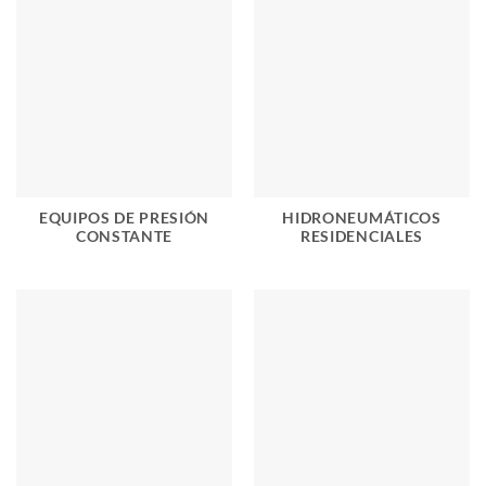
EQUIPOS DE PRESIÓN
HIDRONEUMÁTICOS
CONSTANTE
RESIDENCIALES