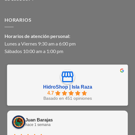
HORARIOS
Horarios de atención personal:
Lunes a Viernes 9:30 am a 6:00 pm
Sábados 10:00 am a 1:00 pm
HidroShop | Isla Raza
4.7
Basado en 451 opiniones
Juan Barajas
hace 1 semana