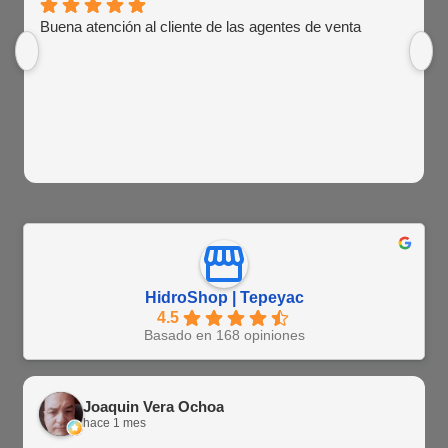
Buena atención al cliente de las agentes de venta
HidroShop | Tepeyac
4.5
Basado en 168 opiniones
Joaquin Vera Ochoa
hace 1 mes