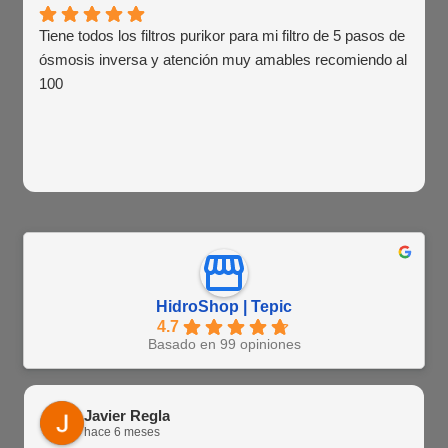
Tiene todos los filtros purikor para mi filtro de 5 pasos de
ósmosis inversa y atención muy amables recomiendo al
100
HidroShop | Tepic
4.7
Basado en 99 opiniones
Javier Regla
hace 6 meses