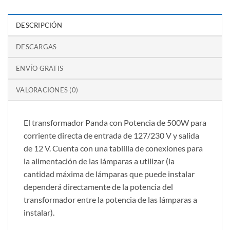
DESCRIPCIÓN
DESCARGAS
ENVÍO GRATIS
VALORACIONES (0)
El transformador Panda con Potencia de 500W para
corriente directa de entrada de 127/230 V y salida
de 12 V. Cuenta con una tablilla de conexiones para
la alimentación de las lámparas a utilizar (la
cantidad máxima de lámparas que puede instalar
dependerá directamente de la potencia del
transformador entre la potencia de las lámparas a
instalar).