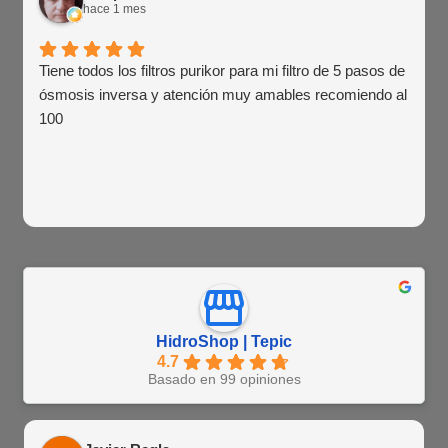
hace 1 mes
Tiene todos los filtros purikor para mi filtro de 5 pasos de
ósmosis inversa y atención muy amables recomiendo al
100
HidroShop | Tepic
4.7
Basado en 99 opiniones