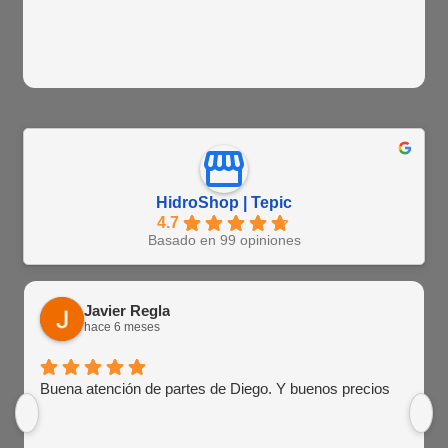
HidroShop | Tepic
4.7
Basado en 99 opiniones
Javier Regla
hace 6 meses
Buena atención de partes de Diego. Y buenos precios