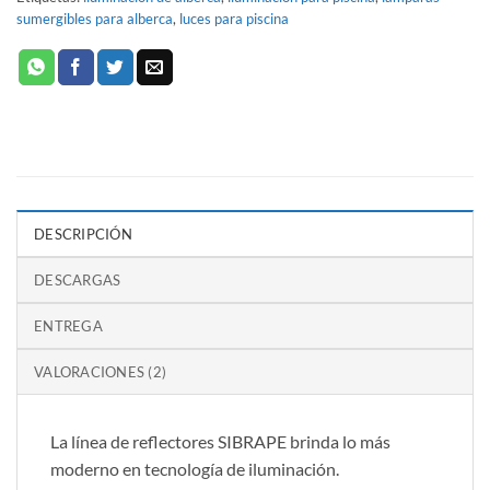
sumergibles para alberca
,
luces para piscina
DESCRIPCIÓN
DESCARGAS
ENTREGA
VALORACIONES (2)
La línea de reflectores SIBRAPE brinda lo más
moderno en tecnología de iluminación.