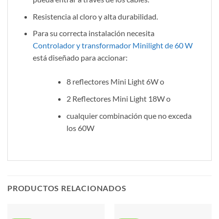
Resistencia al cloro y alta durabilidad.
Para su correcta instalación necesita
Controlador y transformador Minilight de 60 W
está diseñado para accionar:
8 reflectores Mini Light 6W o
2 Reflectores Mini Light 18W o
cualquier combinación que no exceda
los 60W
PRODUCTOS RELACIONADOS