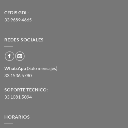
CEDIS GDL:
33 9689 4665
REDES SOCIALES
WhatsApp
(Solo mensajes)
33 1536 5780
SOPORTE TECNICO:
33 1081 5094
HORARIOS