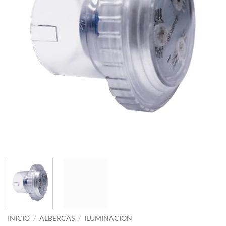
INICIO
/
ALBERCAS
/
ILUMINACIÓN