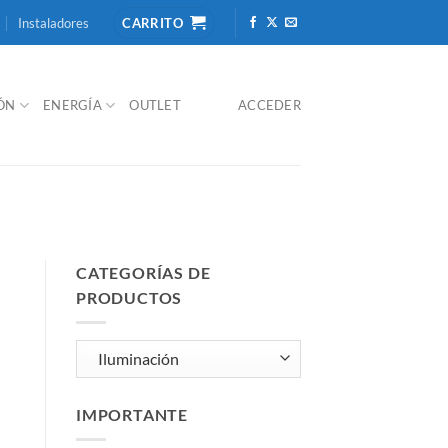
Instaladores
CARRITO
IÓN
ENERGÍA
OUTLET
ACCEDER
CATEGORÍAS DE
PRODUCTOS
IMPORTANTE