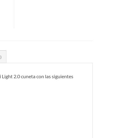
)
 Light 2.0 cuneta con las siguientes