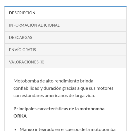
DESCRIPCIÓN
INFORMACIÓN ADICIONAL
DESCARGAS
ENVÍO GRATIS
VALORACIONES (0)
Motobomba de alto rendimiento brinda
confiabilidad y duración gracias a que sus motores
con estándares americanos de larga vida.
Principales características de la motobomba
ORKA
Mango integrado en el cuerpo de la motobomba