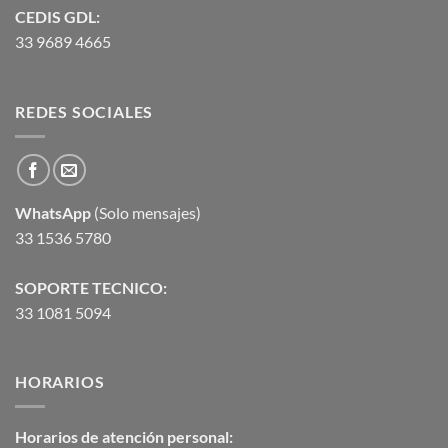
CEDIS GDL:
33 9689 4665
REDES SOCIALES
WhatsApp
(Solo mensajes)
33 1536 5780
SOPORTE TECNICO:
33 1081 5094
HORARIOS
Horarios de atención personal: