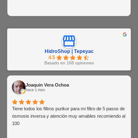
HidroShop | Tepeyac
4.5
Basado en 168 opiniones
Joaquin Vera Ochoa
hace 1 mes
Tiene todos los filtros purikor para mi filtro de 5 pasos de
ósmosis inversa y atención muy amables recomiendo al
100