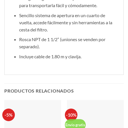
para transportarla fácil y cómodamente.
Sencillo sistema de apertura en un cuarto de
vuelta, accede fácilmente y sin herramientas a la
cesta del filtro.
Rosca NPT de 1 1/2” (uniones se venden por
separado).
Incluye cable de 1.80 m y clavija.
PRODUCTOS RELACIONADOS
-5%
-10%
Envío gratis