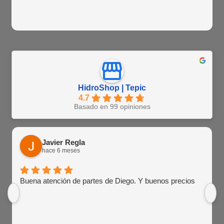
HidroShop | Tepic
4.7
Basado en 99 opiniones
Javier Regla
hace 6 meses
Buena atención de partes de Diego. Y buenos precios