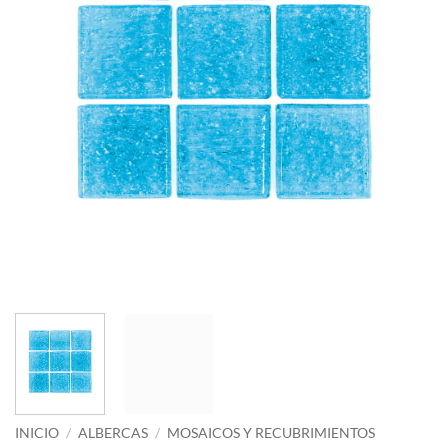
INICIO
/
ALBERCAS
/
MOSAICOS Y RECUBRIMIENTOS