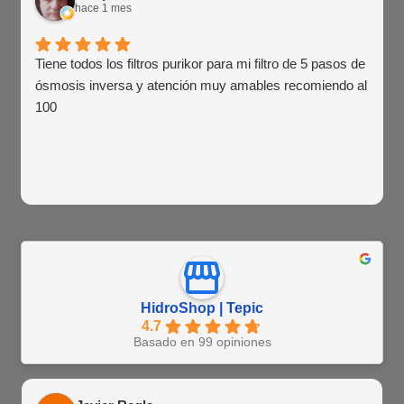
hace 1 mes
Tiene todos los filtros purikor para mi filtro de 5 pasos de
ósmosis inversa y atención muy amables recomiendo al
100
HidroShop | Tepic
4.7
Basado en 99 opiniones