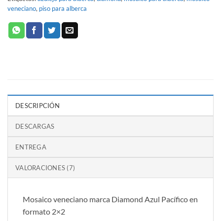
veneciano
,
piso para alberca
DESCRIPCIÓN
DESCARGAS
ENTREGA
VALORACIONES (7)
Mosaico veneciano marca Diamond Azul Pacífico en
formato 2×2