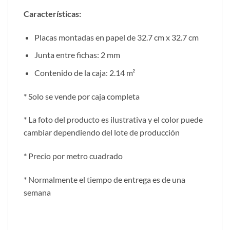
Características
:
Placas montadas en papel de 32.7 cm x 32.7 cm
Junta entre fichas: 2 mm
Contenido de la caja: 2.14 m²
* Solo se vende por caja completa
* La foto del producto es ilustrativa y el color puede
cambiar dependiendo del lote de producción
* Precio por metro cuadrado
* Normalmente el tiempo de entrega es de una
semana