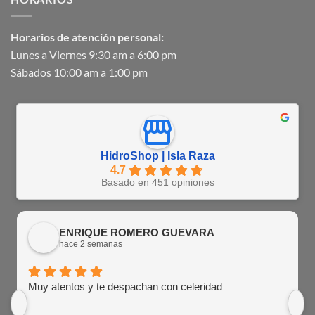
Horarios de atención personal:
Lunes a Viernes 9:30 am a 6:00 pm
Sábados 10:00 am a 1:00 pm
HidroShop | Isla Raza
4.7
Basado en 451 opiniones
ENRIQUE ROMERO GUEVARA
hace 2 semanas
Muy atentos y te despachan con celeridad