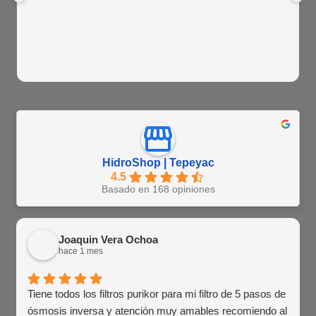
HidroShop | Tepeyac
4.5
Basado en 168 opiniones
Joaquin Vera Ochoa
hace 1 mes
Tiene todos los filtros purikor para mi filtro de 5 pasos de
ósmosis inversa y atención muy amables recomiendo al