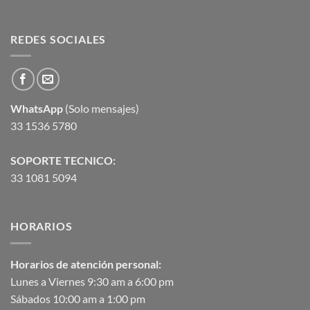
REDES SOCIALES
WhatsApp
(Solo mensajes)
33 1536 5780
SOPORTE TECNICO:
33 1081 5094
HORARIOS
Horarios de atención personal:
Lunes a Viernes 9:30 am a 6:00 pm
Sábados 10:00 am a 1:00 pm