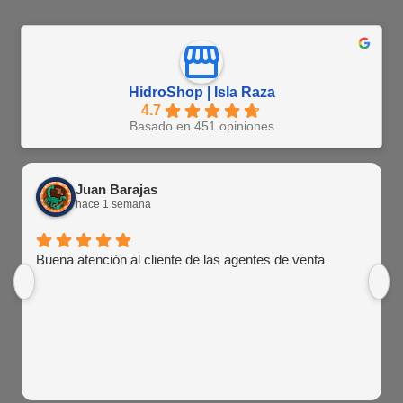
HidroShop | Isla Raza
4.7
Basado en 451 opiniones
Juan Barajas
hace 1 semana
Buena atención al cliente de las agentes de venta