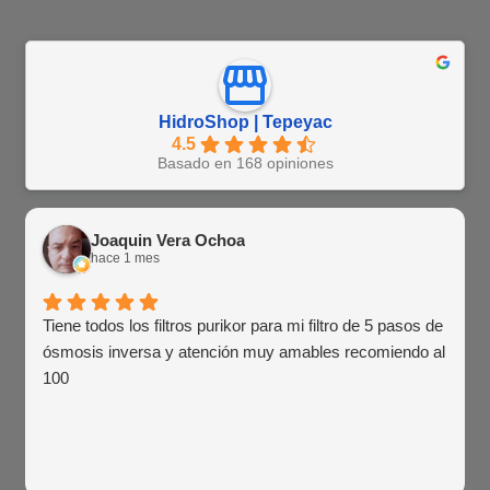
HidroShop | Tepeyac
4.5
Basado en 168 opiniones
Joaquin Vera Ochoa
hace 1 mes
Tiene todos los filtros purikor para mi filtro de 5 pasos de
ósmosis inversa y atención muy amables recomiendo al
100