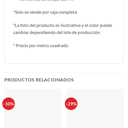
*Solo se vende por caja completa
*La foto del producto es ilustrativa y el color puede
cambiar dependiendo del lote de producción
* Precio por metro cuadrado
PRODUCTOS RELACIONADOS
-10%
-29%