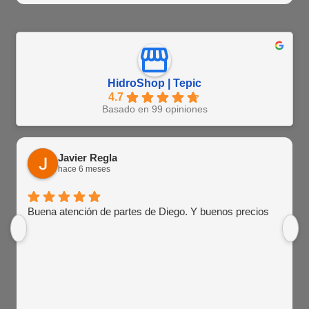
HidroShop | Tepic
4.7
Basado en 99 opiniones
Javier Regla
hace 6 meses
Buena atención de partes de Diego. Y buenos precios