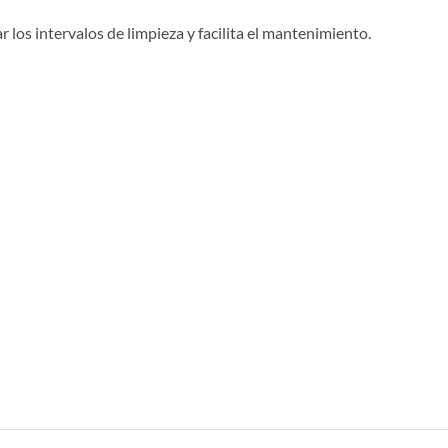
 los intervalos de limpieza y facilita el mantenimiento.