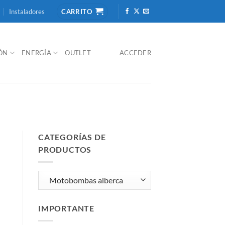
Instaladores
CARRITO
IÓN
ENERGÍA
OUTLET
ACCEDER
CATEGORÍAS DE
PRODUCTOS
IMPORTANTE