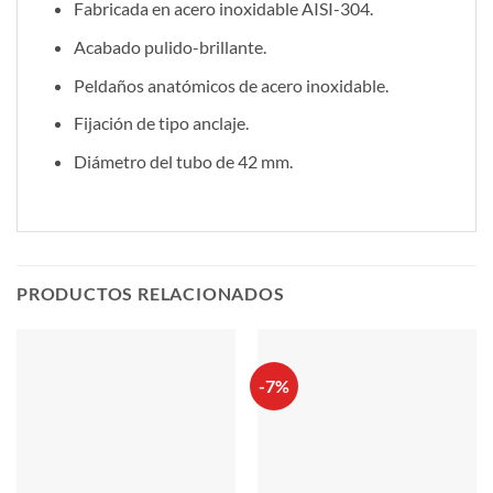
Fabricada en acero inoxidable AISI-304.
Acabado pulido-brillante.
Peldaños anatómicos de acero inoxidable.
Fijación de tipo anclaje.
Diámetro del tubo de 42 mm.
PRODUCTOS RELACIONADOS
-7%