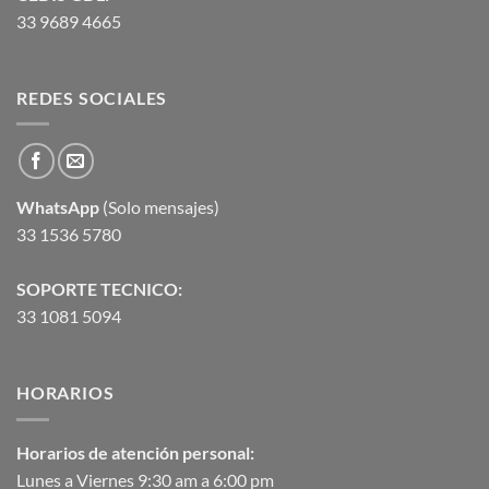
33 9689 4665
REDES SOCIALES
WhatsApp
(Solo mensajes)
33 1536 5780
SOPORTE TECNICO:
33 1081 5094
HORARIOS
Horarios de atención personal:
Lunes a Viernes 9:30 am a 6:00 pm