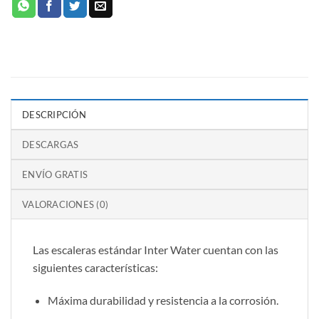
DESCRIPCIÓN
DESCARGAS
ENVÍO GRATIS
VALORACIONES (0)
Las escaleras estándar Inter Water cuentan con las
siguientes características:
Máxima durabilidad y resistencia a la corrosión.