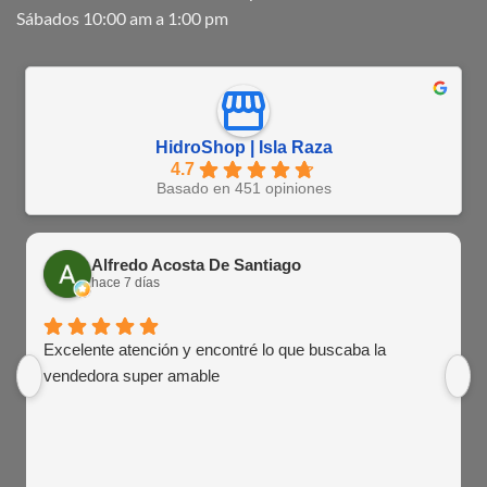
Sábados 10:00 am a 1:00 pm
HidroShop | Isla Raza
4.7
Basado en 451 opiniones
Alfredo Acosta De Santiago
hace 7 días
Excelente atención y encontré lo que buscaba la
vendedora super amable