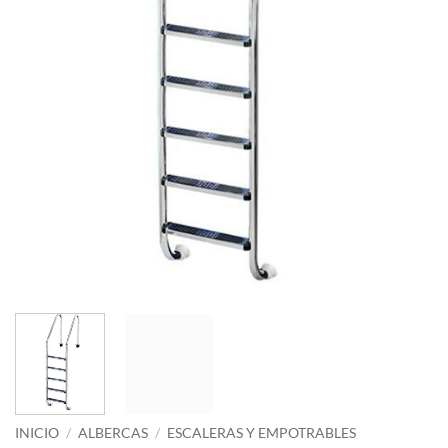
INICIO
/
ALBERCAS
/
ESCALERAS Y EMPOTRABLES