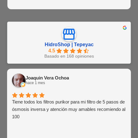
HidroShop | Tepeyac
4.5
Basado en 168 opiniones
Joaquin Vera Ochoa
hace 1 mes
Tiene todos los filtros purikor para mi filtro de 5 pasos de
ósmosis inversa y atención muy amables recomiendo al
100