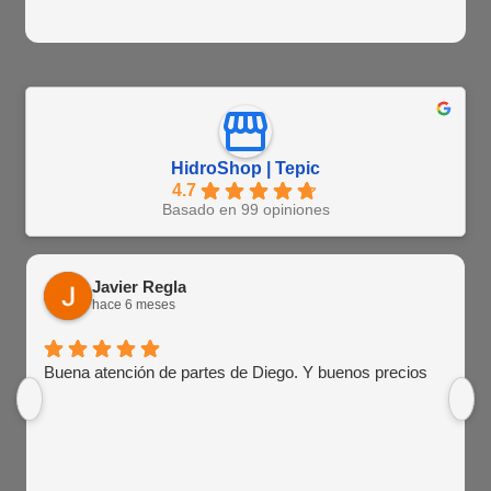
HidroShop | Tepic
4.7
Basado en 99 opiniones
Javier Regla
hace 6 meses
Buena atención de partes de Diego. Y buenos precios