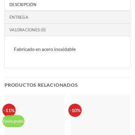
DESCRIPCIÓN
ENTREGA
VALORACIONES (0)
Fabricado en acero inoxidable
PRODUCTOS RELACIONADOS
-11%
-10%
Envío gratis