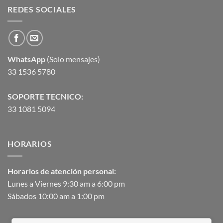
REDES SOCIALES
WhatsApp
(Solo mensajes)
33 1536 5780
SOPORTE TECNICO:
33 1081 5094
HORARIOS
Horarios de atención personal:
Lunes a Viernes 9:30 am a 6:00 pm
Sábados 10:00 am a 1:00 pm