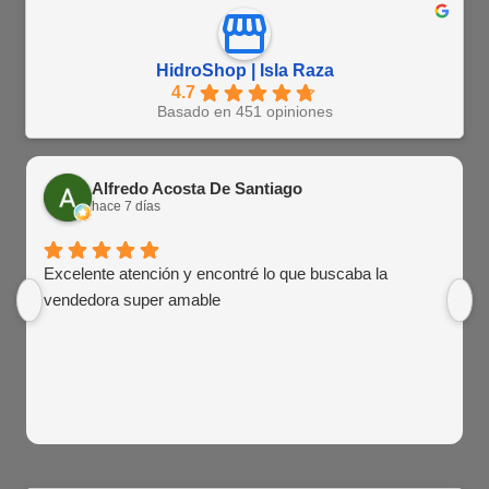
HidroShop | Isla Raza
4.7
Basado en 451 opiniones
Alfredo Acosta De Santiago
hace 7 días
Excelente atención y encontré lo que buscaba la
vendedora super amable