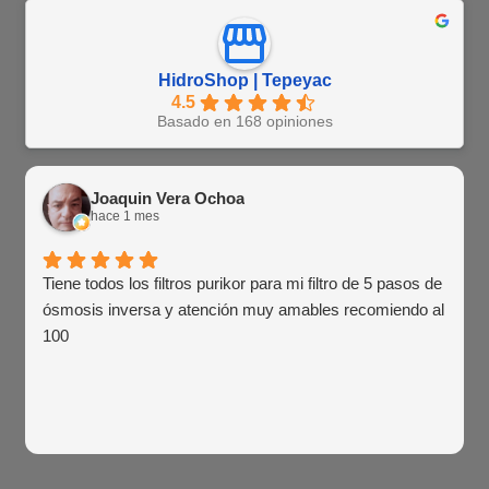
HidroShop | Tepeyac
4.5
Basado en 168 opiniones
Joaquin Vera Ochoa
hace 1 mes
Tiene todos los filtros purikor para mi filtro de 5 pasos de
ósmosis inversa y atención muy amables recomiendo al
100