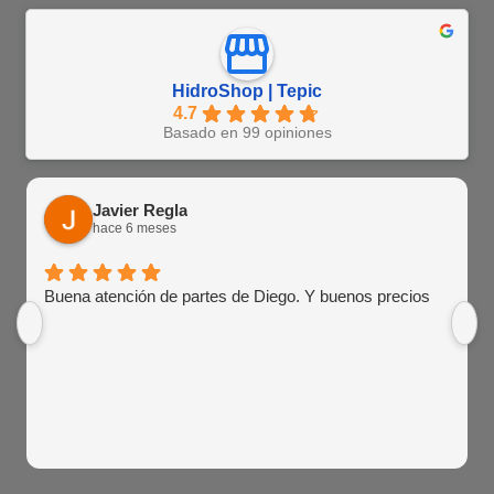
HidroShop | Tepic
4.7
Basado en 99 opiniones
Javier Regla
hace 6 meses
Buena atención de partes de Diego. Y buenos precios