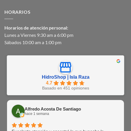
HORARIOS
Horarios de atención personal:
Lunes a Viernes 9:30 am a 6:00 pm
Sábados 10:00 am a 1:00 pm
HidroShop | Isla Raza
4.7
Basado en 451 opiniones
Alfredo Acosta De Santiago
hace 1 semana