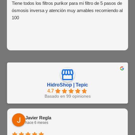
Tiene todos los filtros purikor para mi filtro de 5 pasos de
ósmosis inversa y atención muy amables recomiendo al
100
HidroShop | Tepic
4.7
Basado en 99 opiniones
Javier Regla
hace 6 meses