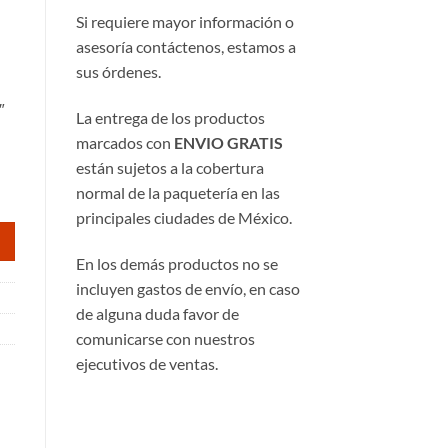
Si requiere mayor información o
asesoría contáctenos, estamos a
sus órdenes.
″
La entrega de los productos
marcados con
ENVIO GRATIS
están sujetos a la cobertura
normal de la paquetería en las
principales ciudades de México.
En los demás productos no se
incluyen gastos de envío, en caso
de alguna duda favor de
comunicarse con nuestros
ejecutivos de ventas.