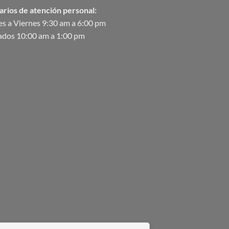
arios de atención personal:
s a Viernes 9:30 am a 6:00 pm
ados 10:00 am a 1:00 pm