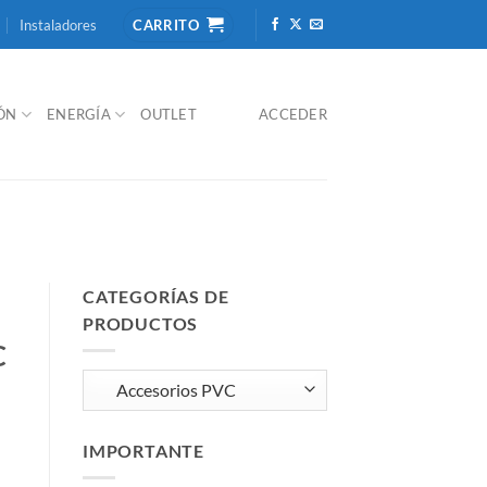
Instaladores
CARRITO
IÓN
ENERGÍA
OUTLET
ACCEDER
CATEGORÍAS DE
PRODUCTOS
C
IMPORTANTE