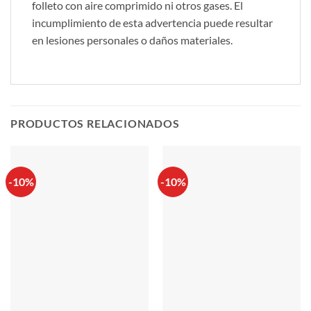
folleto con aire comprimido ni otros gases. El
incumplimiento de esta advertencia puede resultar
en lesiones personales o daños materiales.
PRODUCTOS RELACIONADOS
-10%
-10%