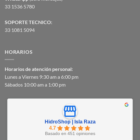
33 1536 5780
SOPORTE TECNICO:
33 1081 5094
HORARIOS
Horarios de atención personal:
Lunes a Viernes 9:30 am a 6:00 pm
Sábados 10:00 am a 1:00 pm
HidroShop | Isla Raza
4.7
Basado en 451 opiniones