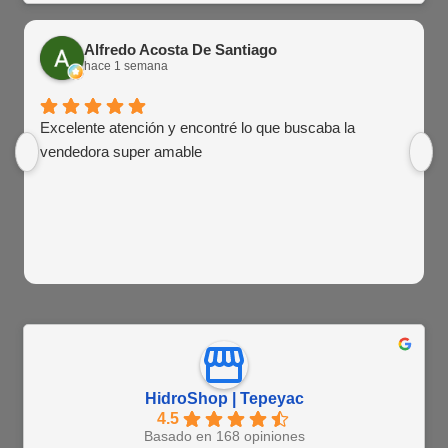
Alfredo Acosta De Santiago
hace 1 semana
Excelente atención y encontré lo que buscaba la
vendedora super amable
HidroShop | Tepeyac
4.5
Basado en 168 opiniones