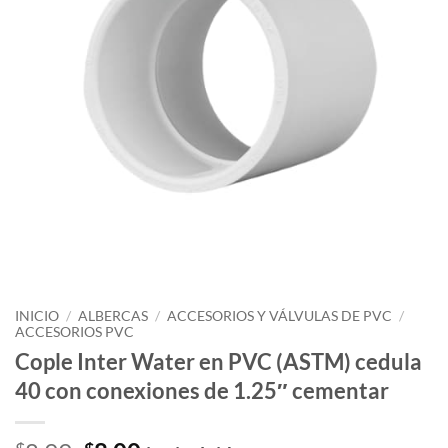
INICIO
/
ALBERCAS
/
ACCESORIOS Y VÁLVULAS DE PVC
/
ACCESORIOS PVC
Cople Inter Water en PVC (ASTM) cedula
40 con conexiones de 1.25″ cementar