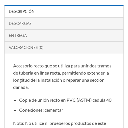
DESCRIPCIÓN
DESCARGAS
ENTREGA
VALORACIONES (0)
Accesorio recto que se utiliza para unir dos tramos
de tubería en línea recta, permitiendo extender la
longitud de la instalación o reparar una sección
dañada.
Cople de unión recto en PVC (ASTM) cedula 40
Conexiones: cementar
Nota: No utilice ni pruebe los productos de este