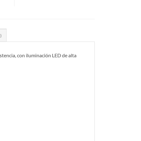
)
encia, con iluminación LED de alta