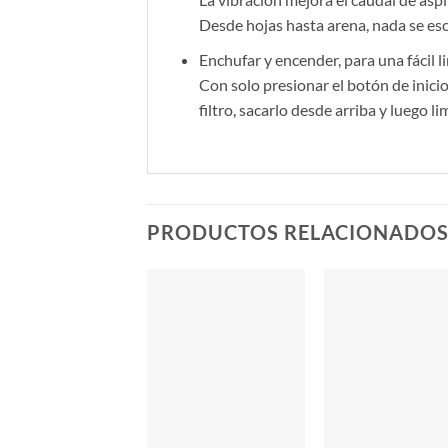
Desde hojas hasta arena, nada se es
Enchufar y encender, para una fácil l
Con solo presionar el botón de inicio
filtro, sacarlo desde arriba y luego l
PRODUCTOS RELACIONADO