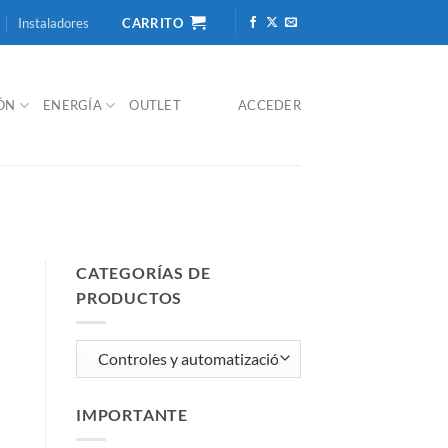
Instaladores
CARRITO
IÓN
ENERGÍA
OUTLET
ACCEDER
CATEGORÍAS DE
PRODUCTOS
IMPORTANTE