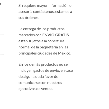
r
Si requiere mayor información o
asesoría contáctenos, estamos a
sus órdenes.
La entrega de los productos
marcados con
ENVIO GRATIS
están sujetos a la cobertura
normal de la paquetería en las
principales ciudades de México.
En los demás productos no se
incluyen gastos de envío, en caso
de alguna duda favor de
comunicarse con nuestros
ejecutivos de ventas.