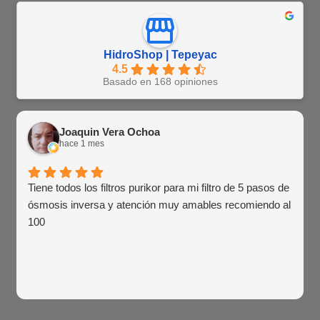
HidroShop | Tepeyac
4.5
Basado en 168 opiniones
Joaquin Vera Ochoa
hace 1 mes
Tiene todos los filtros purikor para mi filtro de 5 pasos de
ósmosis inversa y atención muy amables recomiendo al
100