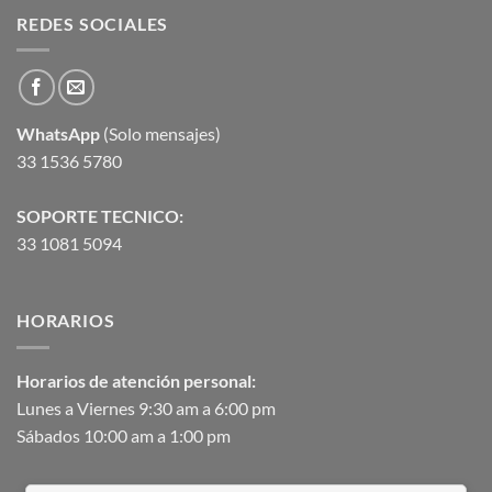
REDES SOCIALES
WhatsApp
(Solo mensajes)
33 1536 5780
SOPORTE TECNICO:
33 1081 5094
HORARIOS
Horarios de atención personal:
Lunes a Viernes 9:30 am a 6:00 pm
Sábados 10:00 am a 1:00 pm