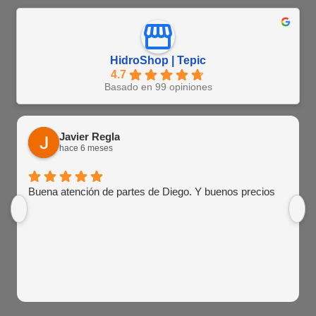
HidroShop | Tepic
4.7
Basado en 99 opiniones
Javier Regla
hace 6 meses
Buena atención de partes de Diego. Y buenos precios