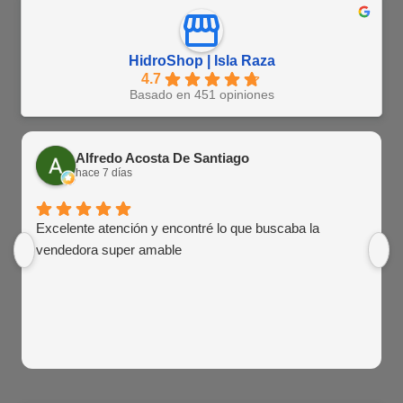
HidroShop | Isla Raza
4.7
Basado en 451 opiniones
Alfredo Acosta De Santiago
hace 7 días
Excelente atención y encontré lo que buscaba la
vendedora super amable