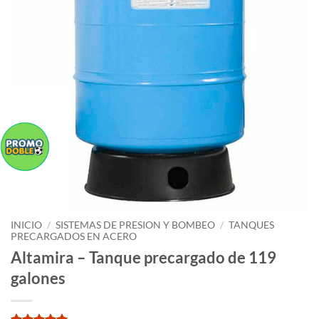
INICIO
/
SISTEMAS DE PRESION Y BOMBEO
/
TANQUES
PRECARGADOS EN ACERO
Altamira – Tanque precargado de 119
galones