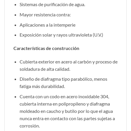
Sistemas de purificación de agua.
Mayor resistencia contra:
Aplicaciones a la intemperie
Exposición solar y rayos ultravioleta (U.V.)
Características de construcción
Cubierta exterior en acero al carbón y proceso de
soldadura de alta calidad.
Diseño de diafragma tipo parabólico, menos
fatiga más durabilidad.
Cuenta con un codo en acero inoxidable 304,
cubierta interna en polipropileno y diafragma
moldeado en caucho y butilo por lo que el agua
nunca entra en contacto con las partes sujetas a
corrosión.