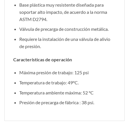
Base plástica muy resistente diseñada para
soportar alto impacto, de acuerdo a la norma
ASTM D2794.
Válvula de precarga de construcción metálica.
Requiere la instalación de una válvula de alivio
de presión.
Características de operación
Máxima presión de trabajo: 125 psi
Temperatura de trabajo: 49°C.
Temperatura ambiente máxima: 52 °C
Presión de precarga de fábrica : 38 psi.