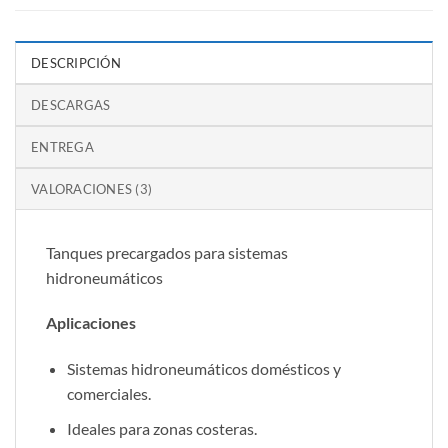
DESCRIPCIÓN
DESCARGAS
ENTREGA
VALORACIONES (3)
Tanques precargados para sistemas
hidroneumáticos
Aplicaciones
Sistemas hidroneumáticos domésticos y
comerciales.
Ideales para zonas costeras.