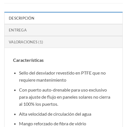
DESCRIPCIÓN
ENTREGA
VALORACIONES (1)
Características
Sello del desviador revestido en PTFE que no
requiere mantenimiento
Con puerto auto-drenable para uso exclusivo
para ajuste de flujo en paneles solares no cierra
al 100% los puertos.
Alta velocidad de circulación del agua
Mango reforzado de fibra de vidrio