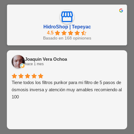
HidroShop | Tepeyac
4.5
Basado en 168 opiniones
Joaquin Vera Ochoa
hace 1 mes
Tiene todos los filtros purikor para mi filtro de 5 pasos de
ósmosis inversa y atención muy amables recomiendo al
100