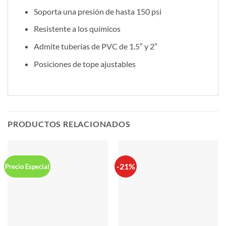
Soporta una presión de hasta 150 psi
Resistente a los químicos
Admite tuberías de PVC de 1.5″ y 2″
Posiciones de tope ajustables
PRODUCTOS RELACIONADOS
-21%
Precio Especial