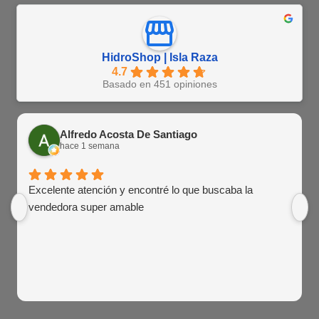
HidroShop | Isla Raza
4.7
Basado en 451 opiniones
Alfredo Acosta De Santiago
hace 1 semana
Excelente atención y encontré lo que buscaba la
vendedora super amable