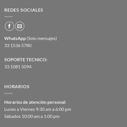
REDES SOCIALES
WhatsApp
(Solo mensajes)
33 1536 5780
SOPORTE TECNICO:
33 1081 5094
HORARIOS
Horarios de atención personal:
Lunes a Viernes 9:30 am a 6:00 pm
Sábados 10:00 am a 1:00 pm