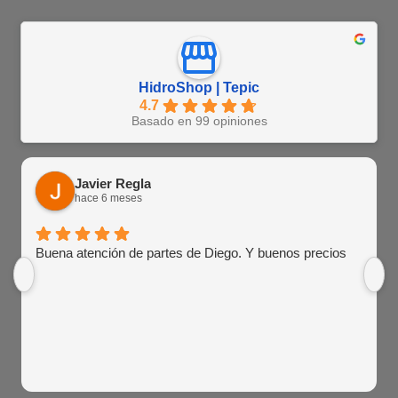
HidroShop | Tepic
4.7
Basado en 99 opiniones
Javier Regla
hace 6 meses
Buena atención de partes de Diego. Y buenos precios