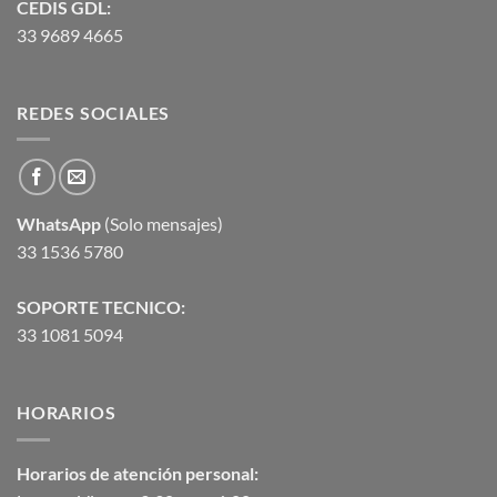
CEDIS GDL:
33 9689 4665
REDES SOCIALES
WhatsApp
(Solo mensajes)
33 1536 5780
SOPORTE TECNICO:
33 1081 5094
HORARIOS
Horarios de atención personal: