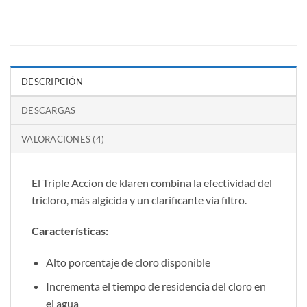
DESCRIPCIÓN
DESCARGAS
VALORACIONES (4)
El Triple Accion de klaren combina la efectividad del
tricloro, más algicida y un clarificante vía filtro.
Características:
Alto porcentaje de cloro disponible
Incrementa el tiempo de residencia del cloro en
el agua