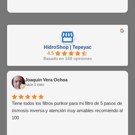
HidroShop | Tepeyac
4.5
Basado en 168 opiniones
Joaquin Vera Ochoa
hace 1 mes
Tiene todos los filtros purikor para mi filtro de 5 pasos de
ósmosis inversa y atención muy amables recomiendo al
100