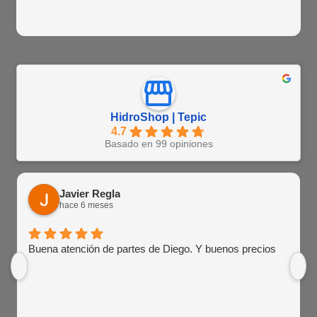
HidroShop | Tepic
4.7
Basado en 99 opiniones
Javier Regla
hace 6 meses
Buena atención de partes de Diego. Y buenos precios