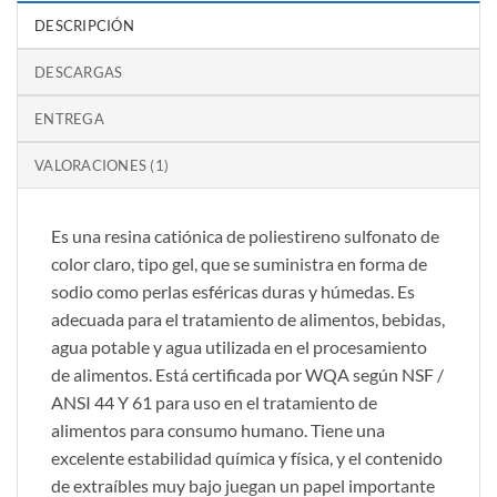
DESCRIPCIÓN
DESCARGAS
ENTREGA
VALORACIONES (1)
Es una resina catiónica de poliestireno sulfonato de
color claro, tipo gel, que se suministra en forma de
sodio como perlas esféricas duras y húmedas. Es
adecuada para el tratamiento de alimentos, bebidas,
agua potable y agua utilizada en el procesamiento
de alimentos. Está certificada por WQA según NSF /
ANSI 44 Y 61 para uso en el tratamiento de
alimentos para consumo humano. Tiene una
excelente estabilidad química y física, y el contenido
de extraíbles muy bajo juegan un papel importante