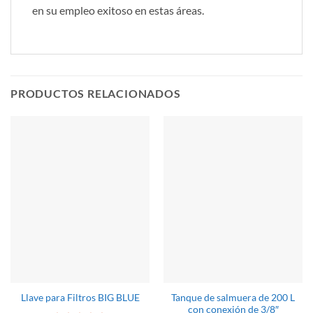
en su empleo exitoso en estas áreas.
PRODUCTOS RELACIONADOS
Tanque de salmuera de 200 L
Llave para Filtros BIG BLUE
con conexión de 3/8″