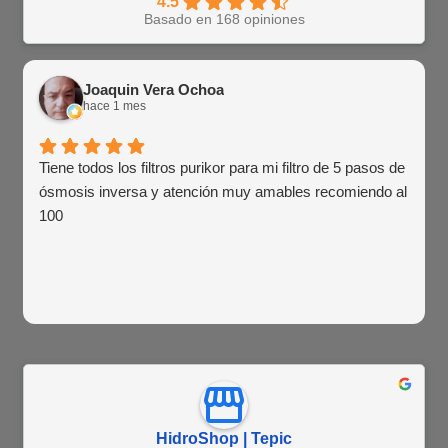
4.5
Basado en 168 opiniones
Joaquin Vera Ochoa
hace 1 mes
Tiene todos los filtros purikor para mi filtro de 5 pasos de
ósmosis inversa y atención muy amables recomiendo al
100
HidroShop | Tepic