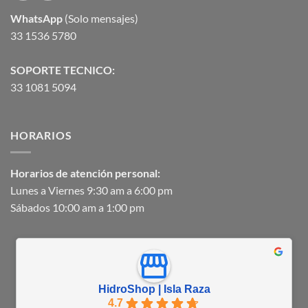
WhatsApp
(Solo mensajes)
33 1536 5780
SOPORTE TECNICO:
33 1081 5094
HORARIOS
Horarios de atención personal:
Lunes a Viernes 9:30 am a 6:00 pm
Sábados 10:00 am a 1:00 pm
HidroShop | Isla Raza
4.7