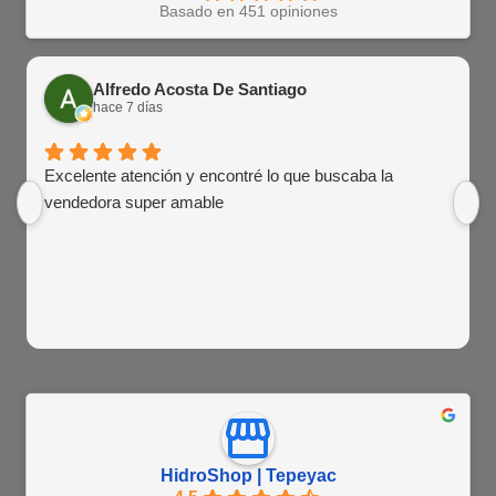
Basado en 451 opiniones
Alfredo Acosta De Santiago
hace 7 días
Excelente atención y encontré lo que buscaba la
vendedora super amable
HidroShop | Tepeyac