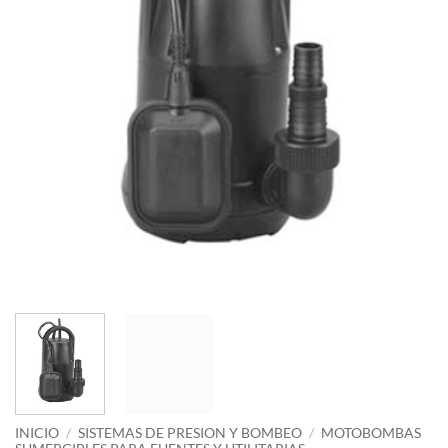
INICIO
/
SISTEMAS DE PRESION Y BOMBEO
/
MOTOBOMBAS