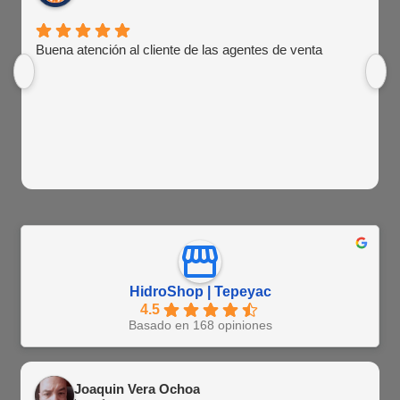
Buena atención al cliente de las agentes de venta
HidroShop | Tepeyac
4.5
Basado en 168 opiniones
Joaquin Vera Ochoa