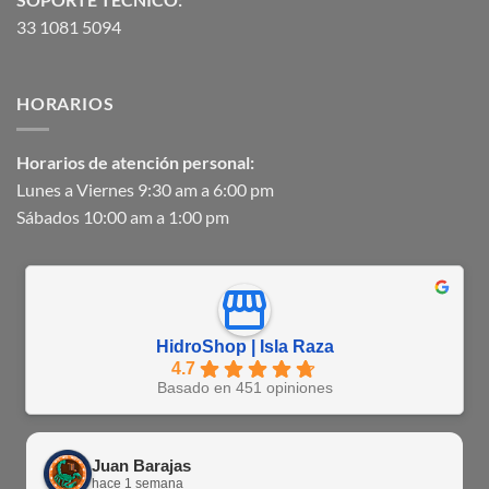
33 1081 5094
HORARIOS
Horarios de atención personal:
Lunes a Viernes 9:30 am a 6:00 pm
Sábados 10:00 am a 1:00 pm
HidroShop | Isla Raza
4.7
Basado en 451 opiniones
Juan Barajas
hace 1 semana