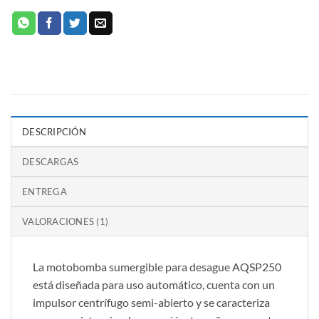
DESCRIPCIÓN
DESCARGAS
ENTREGA
VALORACIONES (1)
La motobomba sumergible para desague AQSP250
está diseñada para uso automático, cuenta con un
impulsor centrífugo semi-abierto y se caracteriza