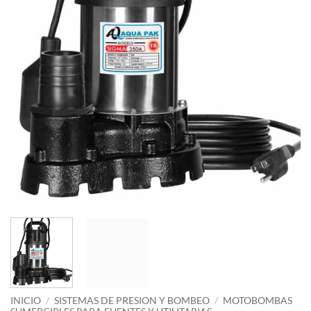
INICIO
/
SISTEMAS DE PRESION Y BOMBEO
/
MOTOBOMBAS