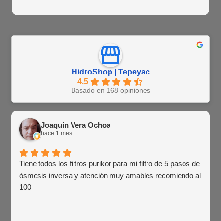
HidroShop | Tepeyac
4.5
Basado en 168 opiniones
Joaquin Vera Ochoa
hace 1 mes
Tiene todos los filtros purikor para mi filtro de 5 pasos de
ósmosis inversa y atención muy amables recomiendo al
100