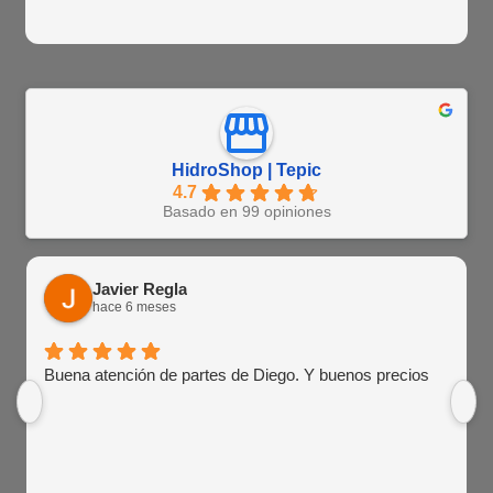
HidroShop | Tepic
4.7
Basado en 99 opiniones
Javier Regla
hace 6 meses
Buena atención de partes de Diego. Y buenos precios