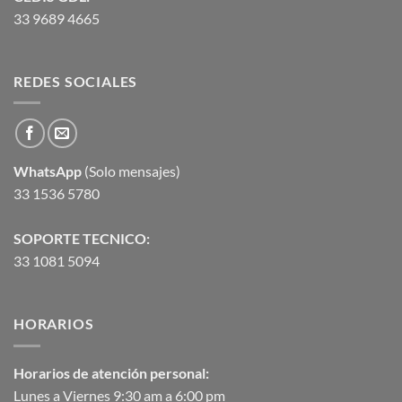
33 9689 4665
REDES SOCIALES
WhatsApp
(Solo mensajes)
33 1536 5780
SOPORTE TECNICO:
33 1081 5094
HORARIOS
Horarios de atención personal:
Lunes a Viernes 9:30 am a 6:00 pm