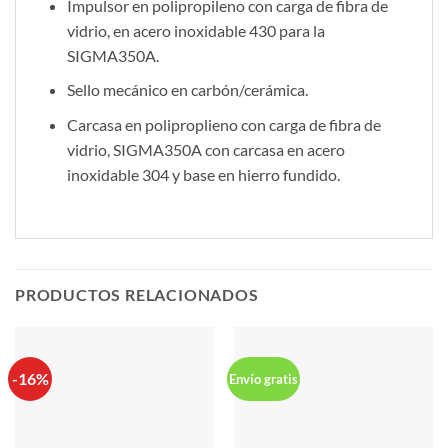
Impulsor en polipropileno con carga de fibra de
vidrio, en acero inoxidable 430 para la
SIGMA350A.
Sello mecánico en carbón/cerámica.
Carcasa en poliproplieno con carga de fibra de
vidrio, SIGMA350A con carcasa en acero
inoxidable 304 y base en hierro fundido.
PRODUCTOS RELACIONADOS
-16%
Envío gratis