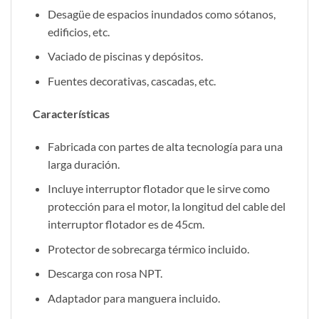
Desagüe de espacios inundados como sótanos,
edificios, etc.
Vaciado de piscinas y depósitos.
Fuentes decorativas, cascadas, etc.
Características
Fabricada con partes de alta tecnología para una
larga duración.
Incluye interruptor flotador que le sirve como
protección para el motor, la longitud del cable del
interruptor flotador es de 45cm.
Protector de sobrecarga térmico incluido.
Descarga con rosa NPT.
Adaptador para manguera incluido.