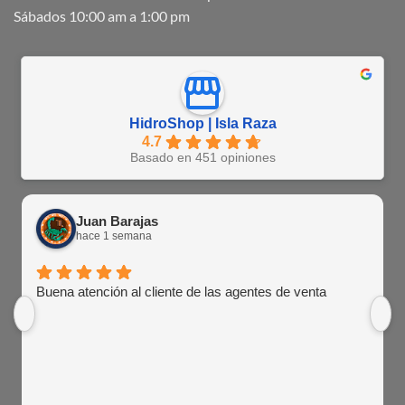
Sábados 10:00 am a 1:00 pm
HidroShop | Isla Raza
4.7
Basado en 451 opiniones
Juan Barajas
hace 1 semana
Buena atención al cliente de las agentes de venta