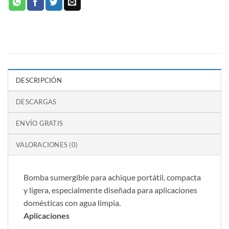
DESCRIPCIÓN
DESCARGAS
ENVÍO GRATIS
VALORACIONES (0)
Bomba sumergible para achique portátil, compacta
y ligera, especialmente diseñada para aplicaciones
domésticas con agua limpia.
Aplicaciones