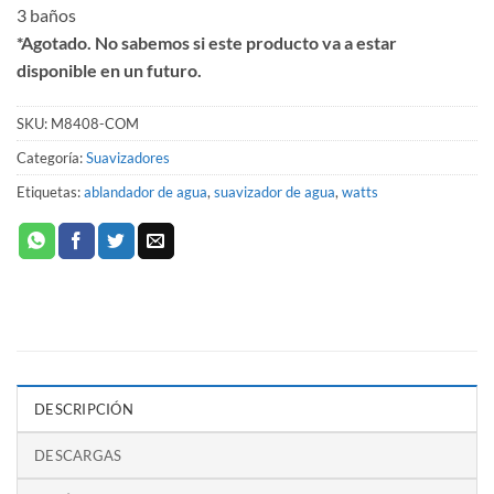
3 baños
*Agotado. No sabemos si este producto va a estar
disponible en un futuro.
SKU:
M8408-COM
Categoría:
Suavizadores
Etiquetas:
ablandador de agua
,
suavizador de agua
,
watts
DESCRIPCIÓN
DESCARGAS