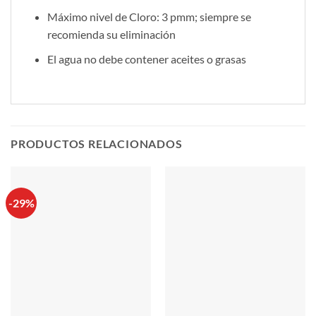
Máximo nivel de Cloro: 3 pmm; siempre se
recomienda su eliminación
El agua no debe contener aceites o grasas
PRODUCTOS RELACIONADOS
-29%