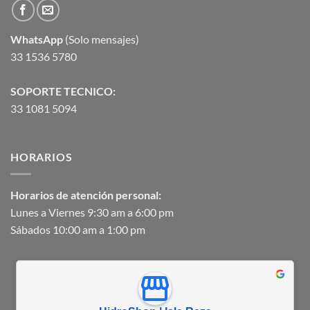
WhatsApp
(Solo mensajes)
33 1536 5780
SOPORTE TECNICO:
33 1081 5094
HORARIOS
Horarios de atención personal:
Lunes a Viernes 9:30 am a 6:00 pm
Sábados 10:00 am a 1:00 pm