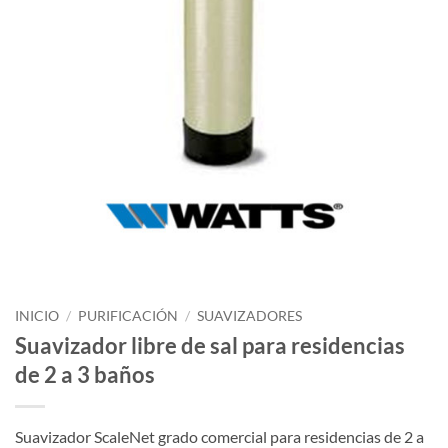
INICIO
/
PURIFICACIÓN
/
SUAVIZADORES
Suavizador libre de sal para residencias
de 2 a 3 baños
Suavizador ScaleNet grado comercial para residencias de 2 a