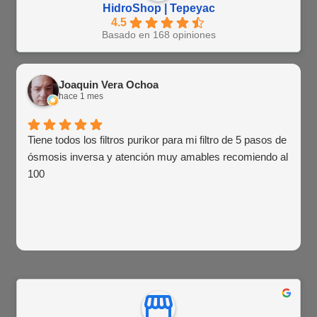
HidroShop | Tepeyac
4.5
Basado en 168 opiniones
Joaquin Vera Ochoa
hace 1 mes
Tiene todos los filtros purikor para mi filtro de 5 pasos de
ósmosis inversa y atención muy amables recomiendo al
100