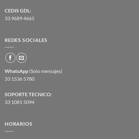
CEDIS GDL:
33 9689 4665
REDES SOCIALES
WhatsApp
(Solo mensajes)
33 1536 5780
SOPORTE TECNICO:
33 1081 5094
HORARIOS