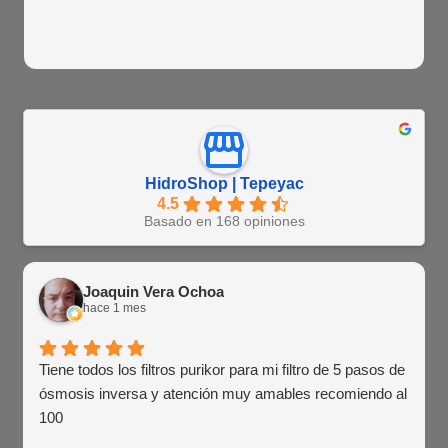
HidroShop | Tepeyac
4.5
Basado en 168 opiniones
Joaquin Vera Ochoa
hace 1 mes
Tiene todos los filtros purikor para mi filtro de 5 pasos de
ósmosis inversa y atención muy amables recomiendo al
100