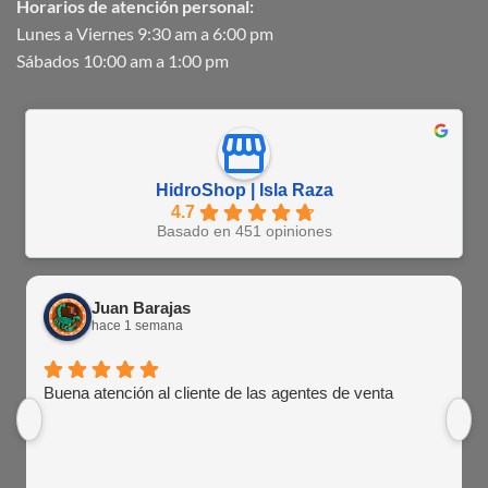
Horarios de atención personal:
Lunes a Viernes 9:30 am a 6:00 pm
Sábados 10:00 am a 1:00 pm
HidroShop | Isla Raza
4.7
Basado en 451 opiniones
Juan Barajas
hace 1 semana
Buena atención al cliente de las agentes de venta