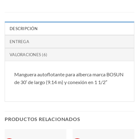
DESCRIPCIÓN
ENTREGA
VALORACIONES (6)
Manguera autoflotante para alberca marca BOSUN
de 30′ de largo (9.14 m) y conexión en 1 1/2″
PRODUCTOS RELACIONADOS