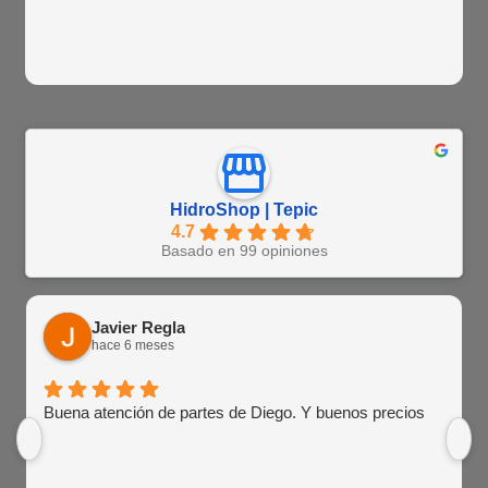
HidroShop | Tepic
4.7
Basado en 99 opiniones
Javier Regla
hace 6 meses
Buena atención de partes de Diego. Y buenos precios