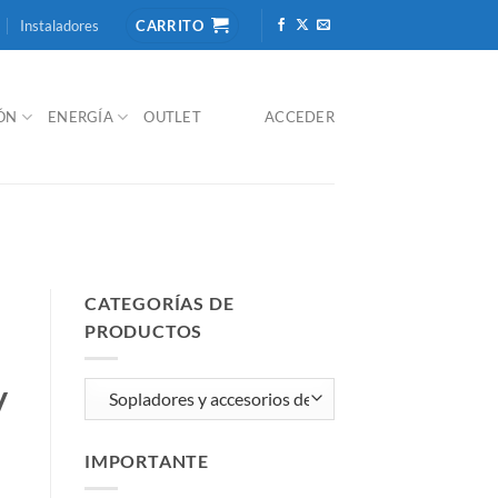
Instaladores
CARRITO
IÓN
ENERGÍA
OUTLET
ACCEDER
CATEGORÍAS DE
PRODUCTOS
V
IMPORTANTE