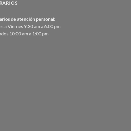
RARIOS
arios de atención personal:
s a Viernes 9:30 am a 6:00 pm
ados 10:00 am a 1:00 pm