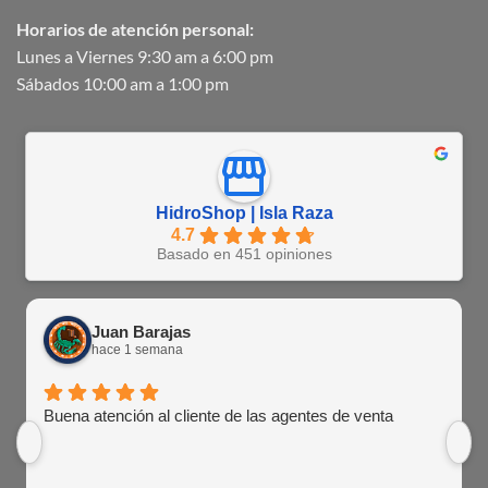
Horarios de atención personal:
Lunes a Viernes 9:30 am a 6:00 pm
Sábados 10:00 am a 1:00 pm
HidroShop | Isla Raza
4.7
Basado en 451 opiniones
Juan Barajas
hace 1 semana
Buena atención al cliente de las agentes de venta