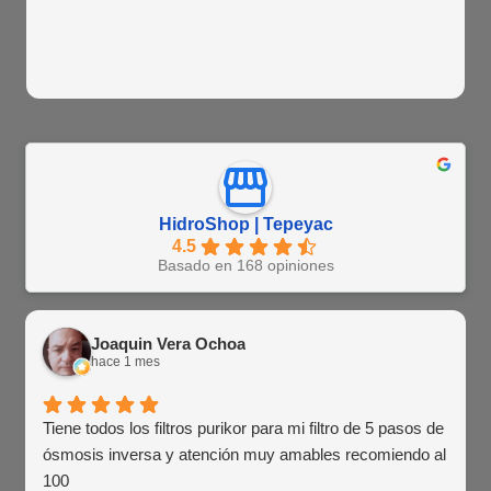
HidroShop | Tepeyac
4.5
Basado en 168 opiniones
Joaquin Vera Ochoa
hace 1 mes
Tiene todos los filtros purikor para mi filtro de 5 pasos de
ósmosis inversa y atención muy amables recomiendo al
100