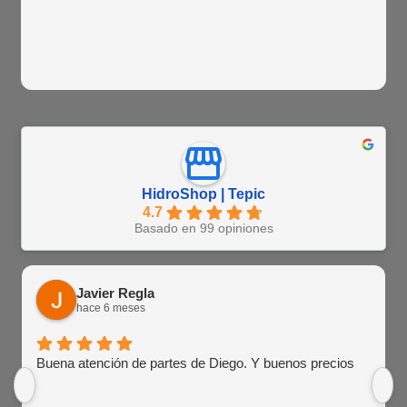
HidroShop | Tepic
4.7
Basado en 99 opiniones
Javier Regla
hace 6 meses
Buena atención de partes de Diego. Y buenos precios