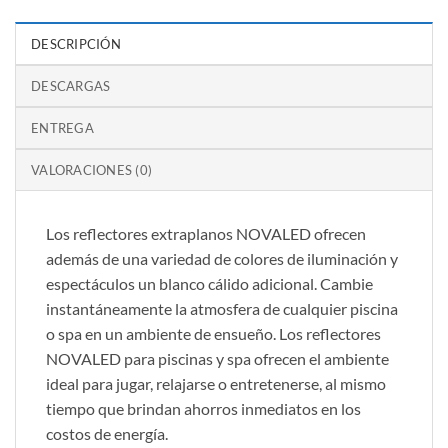
DESCRIPCIÓN
DESCARGAS
ENTREGA
VALORACIONES (0)
Los reflectores extraplanos NOVALED ofrecen
además de una variedad de colores de iluminación y
espectáculos un blanco cálido adicional. Cambie
instantáneamente la atmosfera de cualquier piscina
o spa en un ambiente de ensueño. Los reflectores
NOVALED para piscinas y spa ofrecen el ambiente
ideal para jugar, relajarse o entretenerse, al mismo
tiempo que brindan ahorros inmediatos en los
costos de energía.