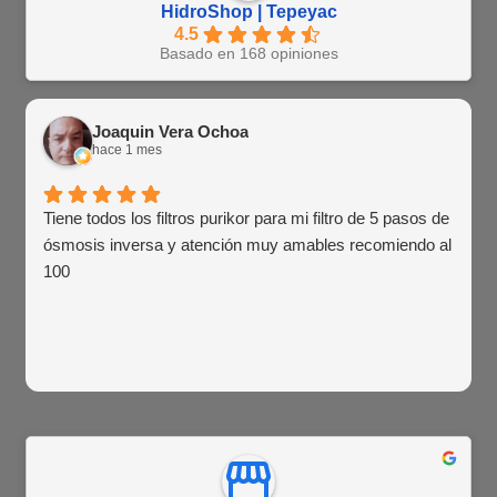
HidroShop | Tepeyac
4.5
Basado en 168 opiniones
Joaquin Vera Ochoa
hace 1 mes
Tiene todos los filtros purikor para mi filtro de 5 pasos de
ósmosis inversa y atención muy amables recomiendo al
100