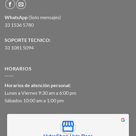
WhatsApp
(Solo mensajes)
33 1536 5780
SOPORTE TECNICO:
33 1081 5094
HORARIOS
Horarios de atención personal:
Lunes a Viernes 9:30 am a 6:00 pm
Sábados 10:00 am a 1:00 pm