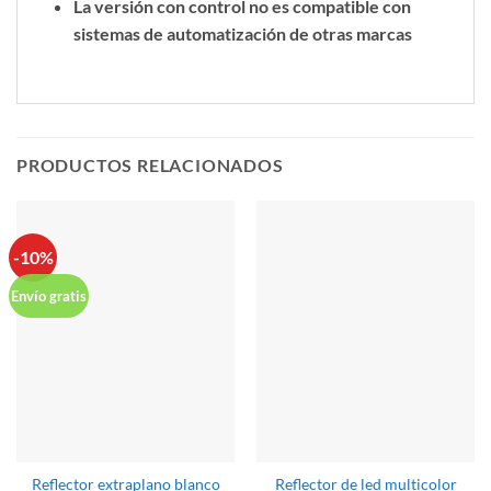
La versión con control no es compatible con
sistemas de automatización de otras marcas
PRODUCTOS RELACIONADOS
-10%
Envío gratis
Reflector extraplano blanco
Reflector de led multicolor