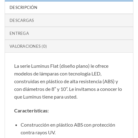
DESCRIPCIÓN
DESCARGAS
ENTREGA
VALORACIONES (0)
La serie Luminus Flat (diseño plano) le ofrece
modelos de lámparas con tecnología LED,
construidas en plástico de alta resistencia (ABS) y
con diámetros de 8″ y 10”. Le invitamos a conocer lo
que Luminus tiene para usted.
Características:
Construcción en plástico ABS con protección
contra rayos UV.