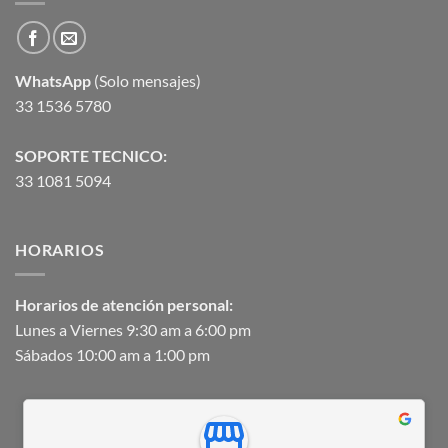
WhatsApp
(Solo mensajes)
33 1536 5780
SOPORTE TECNICO:
33 1081 5094
HORARIOS
Horarios de atención personal:
Lunes a Viernes 9:30 am a 6:00 pm
Sábados 10:00 am a 1:00 pm