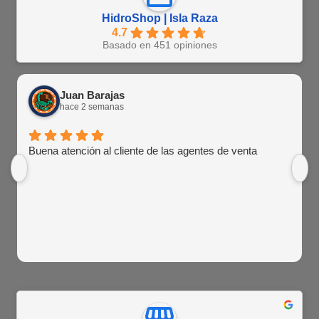
HidroShop | Isla Raza
4.7
Basado en 451 opiniones
Juan Barajas
hace 2 semanas
Buena atención al cliente de las agentes de venta