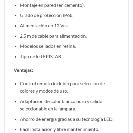
Montaje en pared (en cemento).
Grado de protección IP68.
Alimentación en 12 Vca.
2.5 m de cable para alimentación.
Modelos sellados en resina.
Tipo de led EPISTAR.
Ventajas:
Control remoto incluido para selección de
colores y modos de uso.
Adaptación de color blanco puro y cálido
seleccionable en la lámpara.
Ahorro de energía gracias a su tecnología LED.
Fácil instalación y libre mantenimiento.