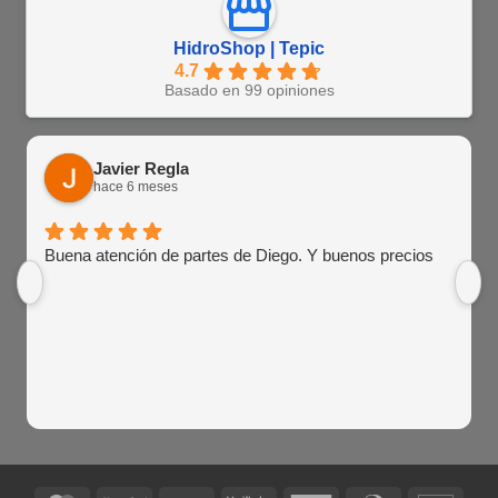
HidroShop | Tepic
4.7
Basado en 99 opiniones
Javier Regla
hace 6 meses
Buena atención de partes de Diego. Y buenos precios