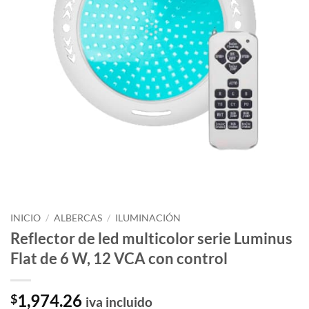
INICIO
/
ALBERCAS
/
ILUMINACIÓN
Reflector de led multicolor serie Luminus
Flat de 6 W, 12 VCA con control
1,974.26
$
iva incluido