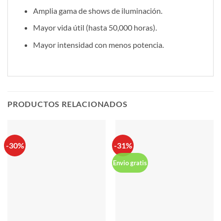
Amplia gama de shows de iluminación.
Mayor vida útil (hasta 50,000 horas).
Mayor intensidad con menos potencia.
PRODUCTOS RELACIONADOS
-30%
-31%
Envio gratis