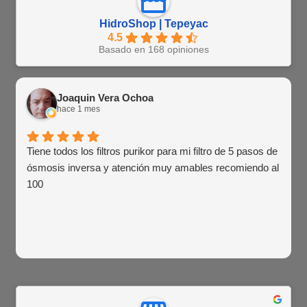
HidroShop | Tepeyac
4.5
Basado en 168 opiniones
Joaquin Vera Ochoa
hace 1 mes
Tiene todos los filtros purikor para mi filtro de 5 pasos de
ósmosis inversa y atención muy amables recomiendo al
100