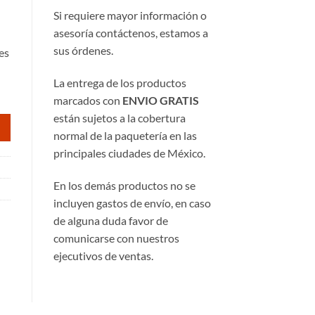
Si requiere mayor información o
asesoría contáctenos, estamos a
sus órdenes.
es
La entrega de los productos
marcados con
ENVIO GRATIS
están sujetos a la cobertura
normal de la paquetería en las
principales ciudades de México.
En los demás productos no se
incluyen gastos de envío, en caso
de alguna duda favor de
comunicarse con nuestros
ejecutivos de ventas.