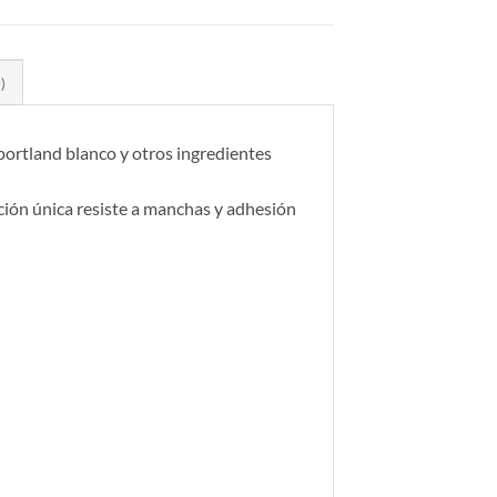
)
ortland blanco y otros ingredientes
ción única resiste a manchas y adhesión