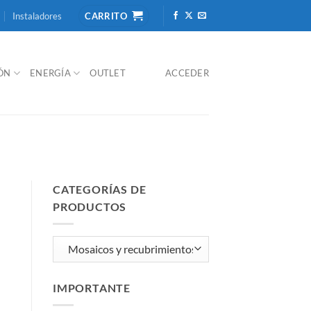
Instaladores
CARRITO
IÓN
ENERGÍA
OUTLET
ACCEDER
CATEGORÍAS DE
PRODUCTOS
IMPORTANTE