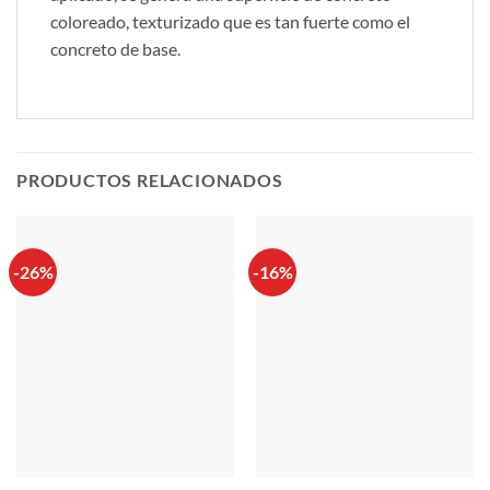
coloreado, texturizado que es tan fuerte como el
concreto de base.
PRODUCTOS RELACIONADOS
-26%
-16%