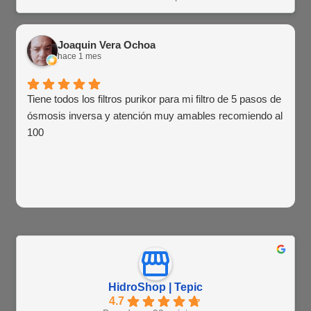
Joaquin Vera Ochoa
hace 1 mes
Tiene todos los filtros purikor para mi filtro de 5 pasos de
ósmosis inversa y atención muy amables recomiendo al
100
HidroShop | Tepic
4.7