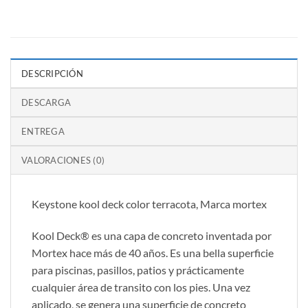
DESCRIPCIÓN
DESCARGA
ENTREGA
VALORACIONES (0)
Keystone kool deck color terracota, Marca mortex
Kool Deck® es una capa de concreto inventada por
Mortex hace más de 40 años. Es una bella superficie
para piscinas, pasillos, patios y prácticamente
cualquier área de transito con los pies. Una vez
aplicado, se genera una superficie de concreto