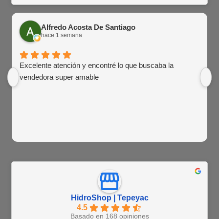
Alfredo Acosta De Santiago
hace 1 semana
Excelente atención y encontré lo que buscaba la
vendedora super amable
HidroShop | Tepeyac
4.5
Basado en 168 opiniones