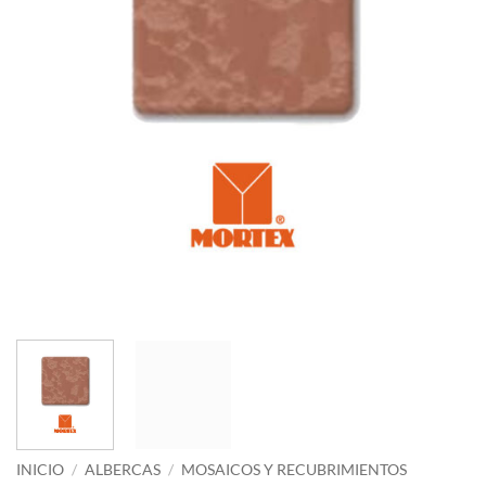
INICIO
/
ALBERCAS
/
MOSAICOS Y RECUBRIMIENTOS