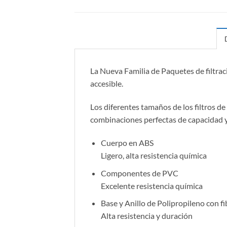
La Nueva Familia de Paquetes de filtraci
accesible.
Los diferentes tamaños de los filtros 
combinaciones perfectas de capacidad y
Cuerpo en ABS
Ligero, alta resistencia química
Componentes de PVC
Excelente resistencia química
Base y Anillo de Polipropileno con fi
Alta resistencia y duración