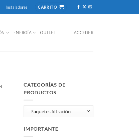
Instaladores
CARRITO
IÓN
ENERGÍA
OUTLET
ACCEDER
CATEGORÍAS DE
N
PRODUCTOS
IMPORTANTE