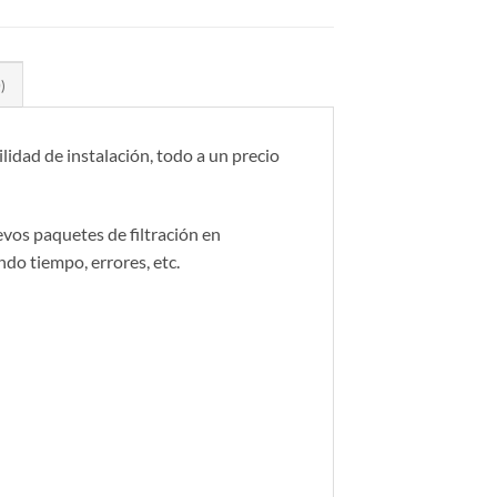
)
lidad de instalación, todo a un precio
vos paquetes de filtración en
o tiempo, errores, etc.