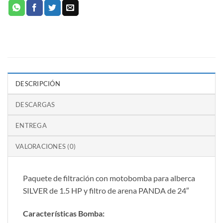
DESCRIPCIÓN
DESCARGAS
ENTREGA
VALORACIONES (0)
Paquete de filtración con motobomba para alberca
SILVER de 1.5 HP y filtro de arena PANDA de 24″
Características Bomba: