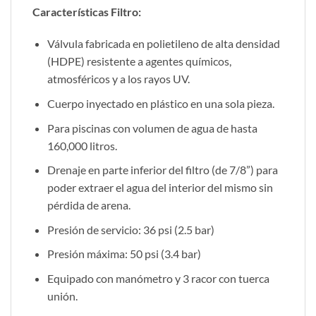
Características Filtro:
Válvula fabricada en polietileno de alta densidad
(HDPE) resistente a agentes químicos,
atmosféricos y a los rayos UV.
Cuerpo inyectado en plástico en una sola pieza.
Para piscinas con volumen de agua de hasta
160,000 litros.
Drenaje en parte inferior del filtro (de 7/8”) para
poder extraer el agua del interior del mismo sin
pérdida de arena.
Presión de servicio: 36 psi (2.5 bar)
Presión máxima: 50 psi (3.4 bar)
Equipado con manómetro y 3 racor con tuerca
unión.