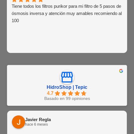
Tiene todos los filtros purikor para mi filtro de 5 pasos de
ósmosis inversa y atención muy amables recomiendo al
100
HidroShop | Tepic
4.7
Basado en 99 opiniones
Javier Regla
hace 6 meses