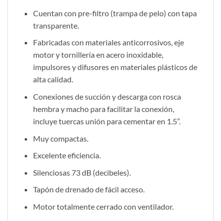
Cuentan con pre-filtro (trampa de pelo) con tapa
transparente.
Fabricadas con materiales anticorrosivos, eje
motor y tornillería en acero inoxidable,
impulsores y difusores en materiales plásticos de
alta calidad.
Conexiones de succión y descarga con rosca
hembra y macho para facilitar la conexión,
incluye tuercas unión para cementar en 1.5”.
Muy compactas.
Excelente eficiencia.
Silenciosas 73 dB (decibeles).
Tapón de drenado de fácil acceso.
Motor totalmente cerrado con ventilador.