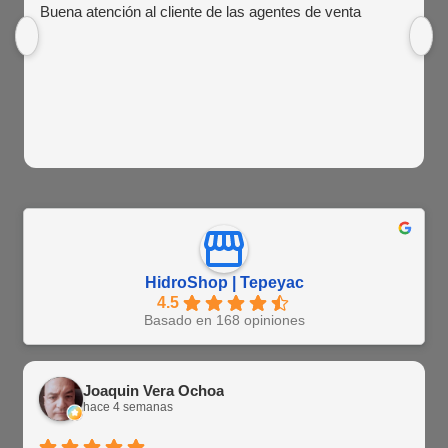
Buena atención al cliente de las agentes de venta
HidroShop | Tepeyac
4.5
Basado en 168 opiniones
Joaquin Vera Ochoa
hace 4 semanas