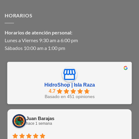
HORARIOS
Horarios de atención personal:
Lunes a Viernes 9:30 am a 6:00 pm
Sábados 10:00 am a 1:00 pm
HidroShop | Isla Raza
4.7
Basado en 451 opiniones
Juan Barajas
hace 1 semana