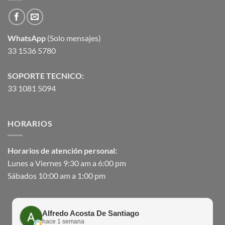
WhatsApp
(Solo mensajes)
33 1536 5780
SOPORTE TECNICO:
33 1081 5094
HORARIOS
Horarios de atención personal:
Lunes a Viernes 9:30 am a 6:00 pm
Sábados 10:00 am a 1:00 pm
Alfredo Acosta De Santiago
hace 1 semana