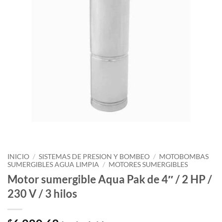
INICIO
/
SISTEMAS DE PRESION Y BOMBEO
/
MOTOBOMBAS
SUMERGIBLES AGUA LIMPIA
/
MOTORES SUMERGIBLES
Motor sumergible Aqua Pak de 4″ / 2 HP /
230 V / 3 hilos