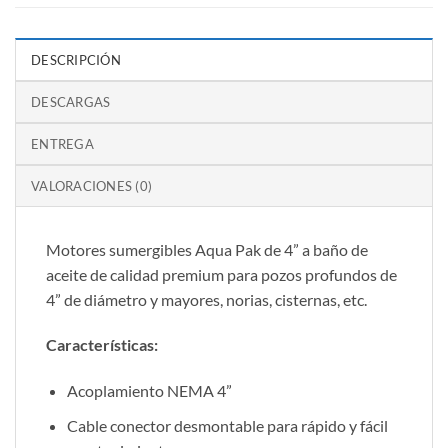
DESCRIPCIÓN
DESCARGAS
ENTREGA
VALORACIONES (0)
Motores sumergibles Aqua Pak de 4” a baño de
aceite de calidad premium para pozos profundos de
4” de diámetro y mayores, norias, cisternas, etc.
Características:
Acoplamiento NEMA 4”
Cable conector desmontable para rápido y fácil