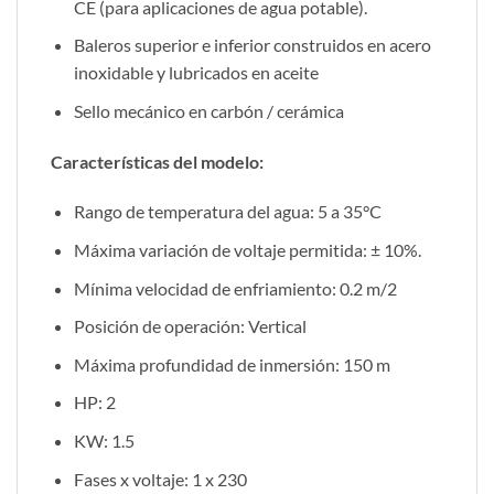
CE (para aplicaciones de agua potable).
Baleros superior e inferior construidos en acero
inoxidable y lubricados en aceite
Sello mecánico en carbón / cerámica
Características del modelo:
Rango de temperatura del agua: 5 a 35°C
Máxima variación de voltaje permitida: ± 10%.
Mínima velocidad de enfriamiento: 0.2 m/2
Posición de operación: Vertical
Máxima profundidad de inmersión: 150 m
HP: 2
KW: 1.5
Fases x voltaje: 1 x 230