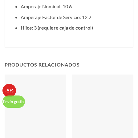
Amperaje Nominal: 10.6
Amperaje Factor de Servicio: 12.2
Hilos: 3 (requiere caja de control)
PRODUCTOS RELACIONADOS
-5%
Envío gratis