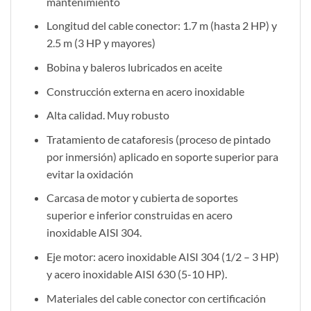
mantenimiento
Longitud del cable conector: 1.7 m (hasta 2 HP) y
2.5 m (3 HP y mayores)
Bobina y baleros lubricados en aceite
Construcción externa en acero inoxidable
Alta calidad. Muy robusto
Tratamiento de cataforesis (proceso de pintado
por inmersión) aplicado en soporte superior para
evitar la oxidación
Carcasa de motor y cubierta de soportes
superior e inferior construidas en acero
inoxidable AISI 304.
Eje motor: acero inoxidable AISI 304 (1/2 – 3 HP)
y acero inoxidable AISI 630 (5-10 HP).
Materiales del cable conector con certificación