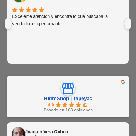
Excelente atención y encontré lo que buscaba la
vendedora super amable
HidroShop | Tepeyac
4.5
Basado en 168 opiniones
Joaquin Vera Ochoa