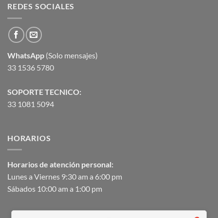
REDES SOCIALES
WhatsApp
(Solo mensajes)
33 1536 5780
SOPORTE TECNICO:
33 1081 5094
HORARIOS
Horarios de atención personal:
Lunes a Viernes 9:30 am a 6:00 pm
Sábados 10:00 am a 1:00 pm