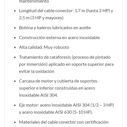
mantenimiento
Longitud del cable conector: 1.7 m (hasta 2 HP) y
2.5 m (3 HP y mayores)
Bobina y baleros lubricados en aceite
Construcción externa en acero inoxidable
Alta calidad. Muy robusto
Tratamiento de cataforesis (proceso de pintado
por inmersión) aplicado en soporte superior para
evitar la oxidación
Carcasa de motor y cubierta de soportes
superior e inferior construidas en acero
inoxidable AISI 304.
Eje motor: acero inoxidable AISI 304 (1/2 – 3 HP)
y acero inoxidable AISI 630 (5-10 HP).
Materiales del cable conector con certificación