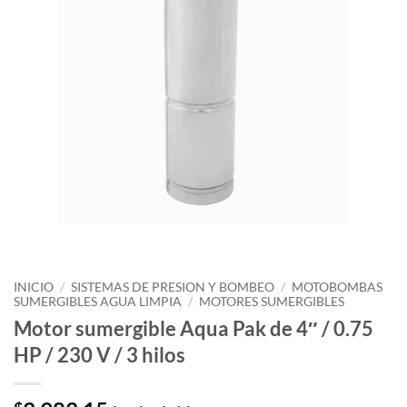
INICIO
/
SISTEMAS DE PRESION Y BOMBEO
/
MOTOBOMBAS
SUMERGIBLES AGUA LIMPIA
/
MOTORES SUMERGIBLES
Motor sumergible Aqua Pak de 4″ / 0.75
HP / 230 V / 3 hilos