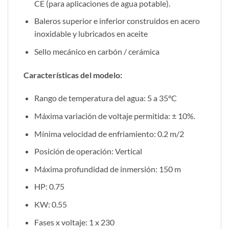
CE (para aplicaciones de agua potable).
Baleros superior e inferior construidos en acero
inoxidable y lubricados en aceite
Sello mecánico en carbón / cerámica
Características del modelo:
Rango de temperatura del agua: 5 a 35°C
Máxima variación de voltaje permitida: ± 10%.
Mínima velocidad de enfriamiento: 0.2 m/2
Posición de operación: Vertical
Máxima profundidad de inmersión: 150 m
HP: 0.75
KW: 0.55
Fases x voltaje: 1 x 230