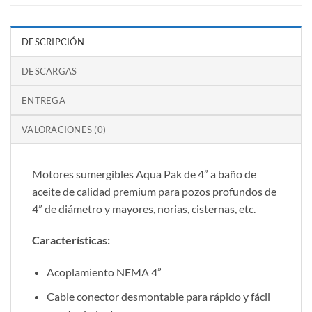
DESCRIPCIÓN
DESCARGAS
ENTREGA
VALORACIONES (0)
Motores sumergibles Aqua Pak de 4” a baño de
aceite de calidad premium para pozos profundos de
4” de diámetro y mayores, norias, cisternas, etc.
Características:
Acoplamiento NEMA 4”
Cable conector desmontable para rápido y fácil