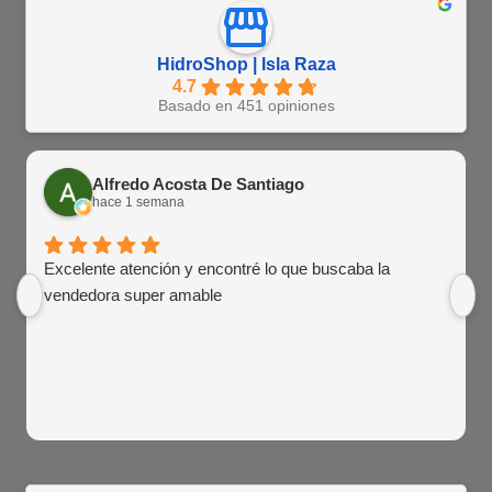
HidroShop | Isla Raza
4.7
Basado en 451 opiniones
Alfredo Acosta De Santiago
hace 1 semana
Excelente atención y encontré lo que buscaba la
vendedora super amable