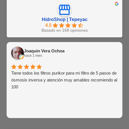
HidroShop | Tepeyac
4.5
Basado en 168 opiniones
Joaquin Vera Ochoa
hace 1 mes
Tiene todos los filtros purikor para mi filtro de 5 pasos de
ósmosis inversa y atención muy amables recomiendo al
100