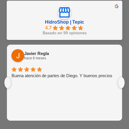
HidroShop | Tepic
4.7
Basado en 99 opiniones
Javier Regla
hace 6 meses
Buena atención de partes de Diego. Y buenos precios