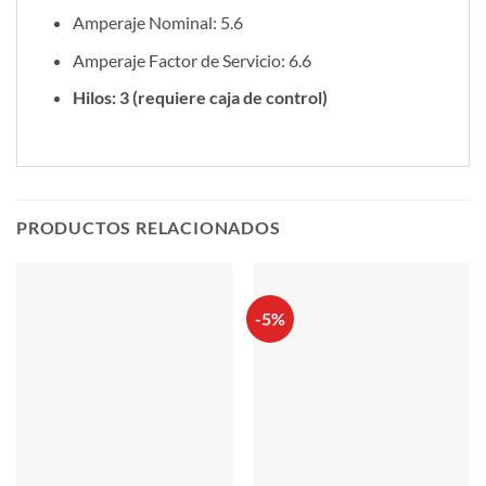
Amperaje Nominal: 5.6
Amperaje Factor de Servicio: 6.6
Hilos: 3 (requiere caja de control)
PRODUCTOS RELACIONADOS
-5%