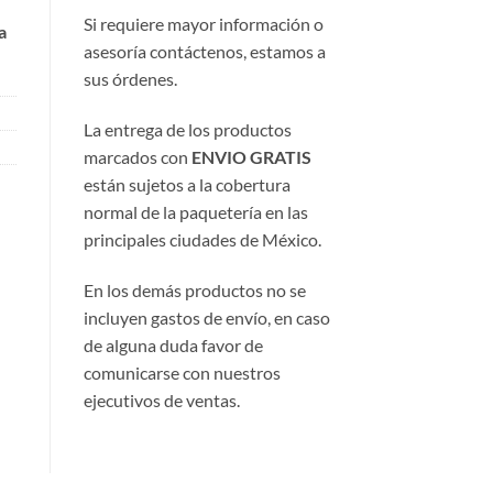
Si requiere mayor información o
a
asesoría contáctenos, estamos a
sus órdenes.
La entrega de los productos
marcados con
ENVIO GRATIS
están sujetos a la cobertura
normal de la paquetería en las
principales ciudades de México.
En los demás productos no se
incluyen gastos de envío, en caso
de alguna duda favor de
comunicarse con nuestros
ejecutivos de ventas.