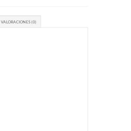
VALORACIONES (0)