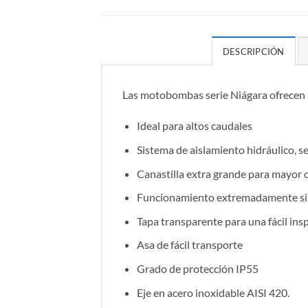
DESCRIPCIÓN
Las motobombas serie Niágara ofrecen la
Ideal para altos caudales
Sistema de aislamiento hidráulico, se
Canastilla extra grande para mayor 
Funcionamiento extremadamente sil
Tapa transparente para una fácil insp
Asa de fácil transporte
Grado de protección IP55
Eje en acero inoxidable AISI 420.