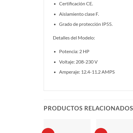
Certificación CE.
Aislamiento clase F.
Grado de protección IP55.
Detalles del Modelo:
Potencia: 2 HP
Voltaje: 208-230 V
Amperaje: 12.4-11.2 AMPS
PRODUCTOS RELACIONADO