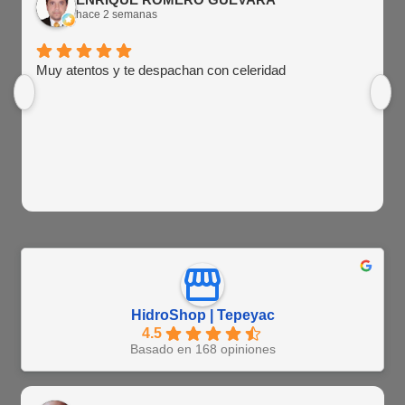
hace 2 semanas
Muy atentos y te despachan con celeridad
HidroShop | Tepeyac
4.5
Basado en 168 opiniones