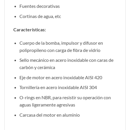
Fuentes decorativas
Cortinas de agua, etc
Características:
Cuerpo de la bomba, impulsor y difusor en
polipropileno con carga de fibra de vidrio
Sello mecánico en acero inoxidable con caras de
carbón y cerámica
Eje de motor en acero inoxidable AISI 420
Tornillería en acero inoxidable AISI 304
O-rings en NBR, para resistir su operación con
aguas ligeramente agresivas
Carcasa del motor en aluminio