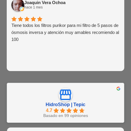
Joaquin Vera Ochoa
hace 1 mes
Tiene todos los filtros purikor para mi filtro de 5 pasos de
ósmosis inversa y atención muy amables recomiendo al
100
HidroShop | Tepic
4.7
Basado en 99 opiniones