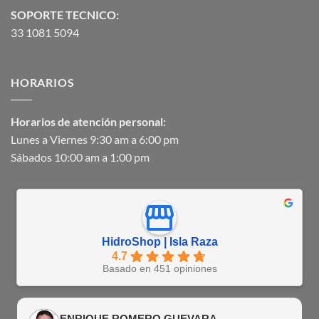
SOPORTE TECNICO:
33 1081 5094
HORARIOS
Horarios de atención personal:
Lunes a Viernes 9:30 am a 6:00 pm
Sábados 10:00 am a 1:00 pm
HidroShop | Isla Raza
4.7
Basado en 451 opiniones
ENRIQUE ROMERO GUEVARA