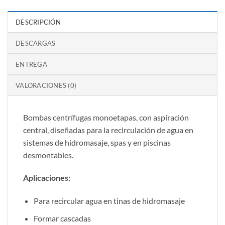
DESCRIPCIÓN
DESCARGAS
ENTREGA
VALORACIONES (0)
Bombas centrífugas monoetapas, con aspiración
central, diseñadas para la recirculación de agua en
sistemas de hidromasaje, spas y en piscinas
desmontables.
Aplicaciones:
Para recircular agua en tinas de hidromasaje
Formar cascadas