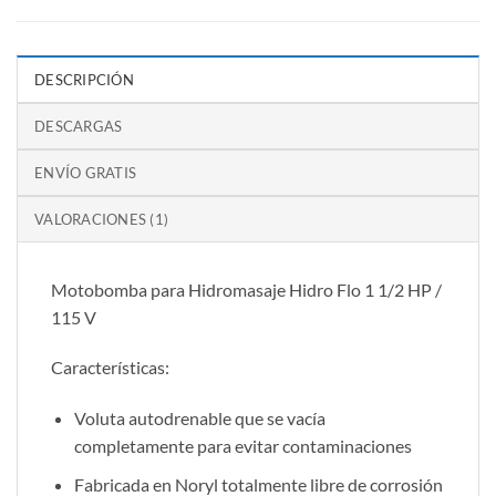
DESCRIPCIÓN
DESCARGAS
ENVÍO GRATIS
VALORACIONES (1)
Motobomba para Hidromasaje Hidro Flo 1 1/2 HP /
115 V
Características:
Voluta autodrenable que se vacía
completamente para evitar contaminaciones
Fabricada en Noryl totalmente libre de corrosión