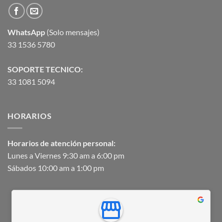
WhatsApp
(Solo mensajes)
33 1536 5780
SOPORTE TECNICO:
33 1081 5094
HORARIOS
Horarios de atención personal:
Lunes a Viernes 9:30 am a 6:00 pm
Sábados 10:00 am a 1:00 pm