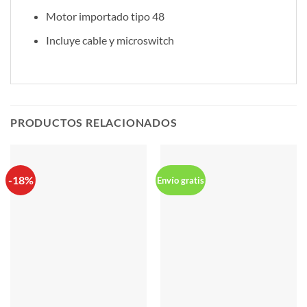
Motor importado tipo 48
Incluye cable y microswitch
PRODUCTOS RELACIONADOS
-18%
Envío gratis