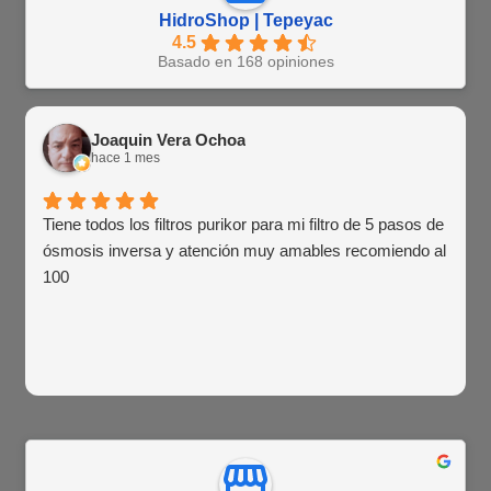
HidroShop | Tepeyac
4.5
Basado en 168 opiniones
Joaquin Vera Ochoa
hace 1 mes
Tiene todos los filtros purikor para mi filtro de 5 pasos de
ósmosis inversa y atención muy amables recomiendo al
100