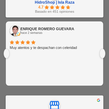
HidroShop | Isla Raza
4.7
Basado en 451 opiniones
ENRIQUE ROMERO GUEVARA
hace 2 semanas
Muy atentos y te despachan con celeridad