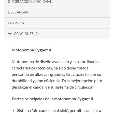
INFORMACIÓN ADICIONAL
DESCARGAS
ENTREGA
VALORACIONES (0)
Motobomba Cygnet II
Motobomba de diseño avanzado y extraordinarias
características técnicas, ha sido desarrollada
pensando en albercas grandes. Se caracteriza por su
durabilidad y gran eficiencia. Es la mejor opción para
desplazar el caudal de su sistema de circulación.
Partes principales de la motobomba Cygnet II
Sistema “air-cooled heat sink”, permite trabajar a