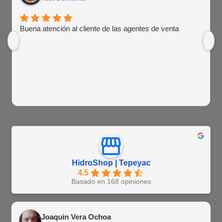
Buena atención al cliente de las agentes de venta
HidroShop | Tepeyac
4.5
Basado en 168 opiniones
Joaquin Vera Ochoa