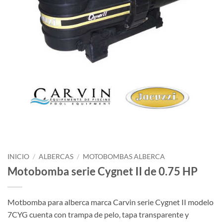
INICIO
/
ALBERCAS
/
MOTOBOMBAS ALBERCA
Motobomba serie Cygnet II de 0.75 HP
Motbomba para alberca marca Carvin serie Cygnet II modelo
7CYG cuenta con trampa de pelo, tapa transparente y