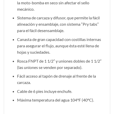
la moto-bomba en seco sin afectar el sello
mecánico.
Sistema de carcaza y difusor, que permite la fácil
alineación y ensamblaje, con sistema “Pry tabs”
para el fácil desensamblaje.
Canasta de gran capacidad con costillas internas
para asegurar el flujo, aunque ésta esté llena de
hojas y suciedades.
Rosca FNPT de 1 1/2” y uniones dobles de 1 1/2”
(las uniones se venden por separado).
Fácil acceso al tapón de drenaje al frente de la
carcaza.
Cable de 6 pies incluye enchufe.
Máxima temperatura del agua 104°F (40°C).