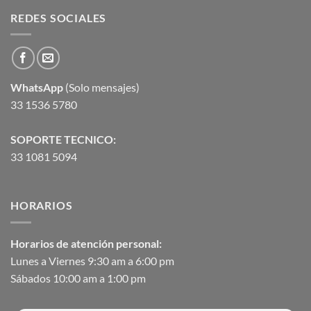
REDES SOCIALES
WhatsApp
(Solo mensajes)
33 1536 5780
SOPORTE TECNICO:
33 1081 5094
HORARIOS
Horarios de atención personal:
Lunes a Viernes 9:30 am a 6:00 pm
Sábados 10:00 am a 1:00 pm