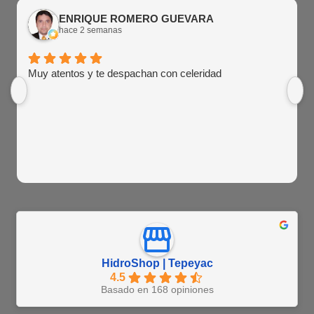
ENRIQUE ROMERO GUEVARA
hace 2 semanas
Muy atentos y te despachan con celeridad
HidroShop | Tepeyac
4.5
Basado en 168 opiniones