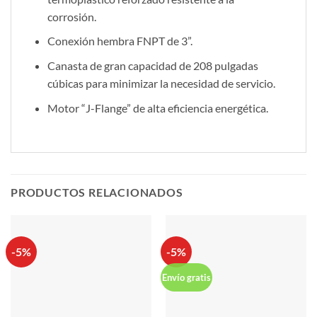
corrosión.
Conexión hembra FNPT de 3”.
Canasta de gran capacidad de 208 pulgadas
cúbicas para minimizar la necesidad de servicio.
Motor “J-Flange” de alta eficiencia energética.
PRODUCTOS RELACIONADOS
-5%
-5%
Envío gratis