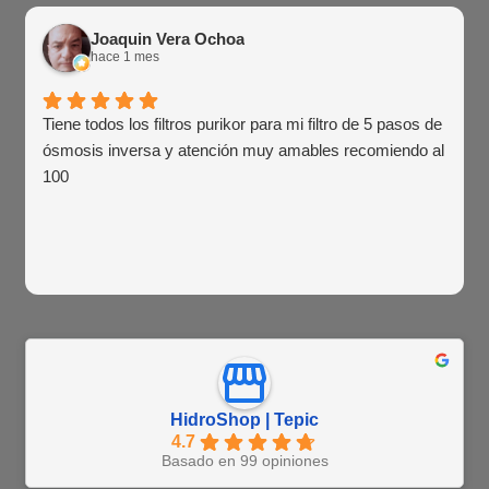
Joaquin Vera Ochoa
hace 1 mes
Tiene todos los filtros purikor para mi filtro de 5 pasos de
ósmosis inversa y atención muy amables recomiendo al
100
HidroShop | Tepic
4.7
Basado en 99 opiniones