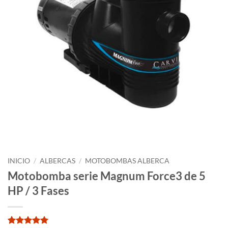
INICIO
/
ALBERCAS
/
MOTOBOMBAS ALBERCA
Motobomba serie Magnum Force3 de 5
HP / 3 Fases