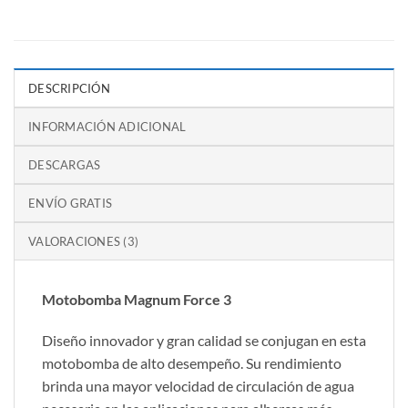
DESCRIPCIÓN
INFORMACIÓN ADICIONAL
DESCARGAS
ENVÍO GRATIS
VALORACIONES (3)
Motobomba Magnum Force 3
Diseño innovador y gran calidad se conjugan en esta
motobomba de alto desempeño. Su rendimiento
brinda una mayor velocidad de circulación de agua