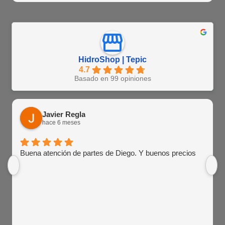
HidroShop | Tepic
4.7
Basado en 99 opiniones
Javier Regla
hace 6 meses
Buena atención de partes de Diego. Y buenos precios