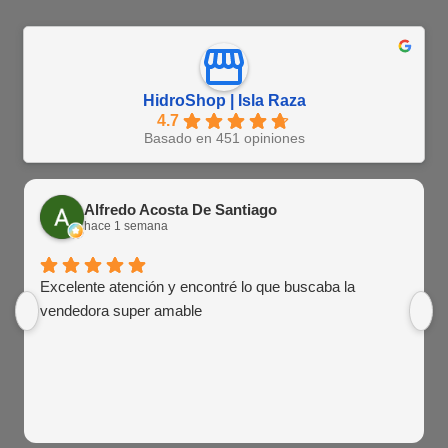
HidroShop | Isla Raza
4.7
Basado en 451 opiniones
Alfredo Acosta De Santiago
hace 1 semana
Excelente atención y encontré lo que buscaba la
vendedora super amable