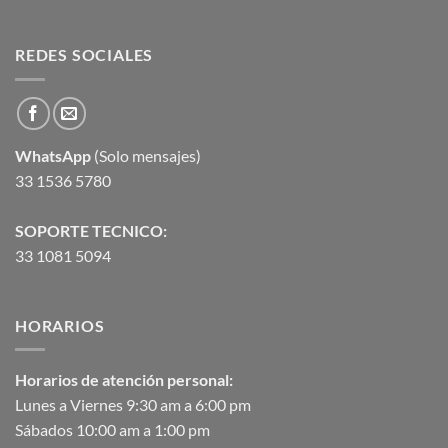
REDES SOCIALES
WhatsApp
(Solo mensajes)
33 1536 5780
SOPORTE TECNICO:
33 1081 5094
HORARIOS
Horarios de atención personal:
Lunes a Viernes 9:30 am a 6:00 pm
Sábados 10:00 am a 1:00 pm