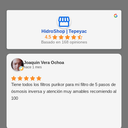
HidroShop | Tepeyac
4.5
Basado en 168 opiniones
Joaquin Vera Ochoa
hace 1 mes
Tiene todos los filtros purikor para mi filtro de 5 pasos de
ósmosis inversa y atención muy amables recomiendo al
100