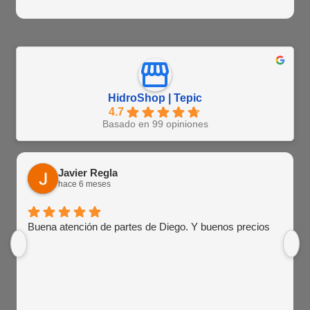
HidroShop | Tepic
4.7
Basado en 99 opiniones
Javier Regla
hace 6 meses
Buena atención de partes de Diego. Y buenos precios