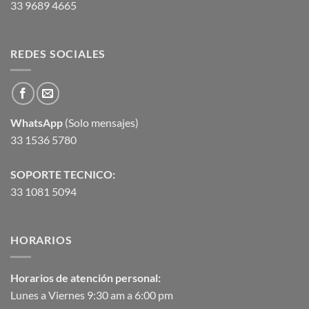
33 9689 4665
REDES SOCIALES
WhatsApp
(Solo mensajes)
33 1536 5780
SOPORTE TECNICO:
33 1081 5094
HORARIOS
Horarios de atención personal:
Lunes a Viernes 9:30 am a 6:00 pm