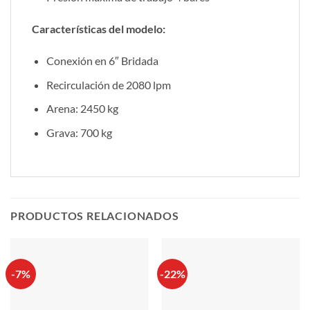
Características del modelo:
Conexión en 6″ Bridada
Recirculación de 2080 lpm
Arena: 2450 kg
Grava: 700 kg
PRODUCTOS RELACIONADOS
-7%
-22%