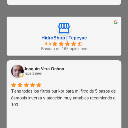
HidroShop | Tepeyac
4.5
Basado en 168 opiniones
Joaquin Vera Ochoa
hace 1 mes
Tiene todos los filtros purikor para mi filtro de 5 pasos de
ósmosis inversa y atención muy amables recomiendo al
100