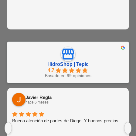
HidroShop | Tepic
4.7
Basado en 99 opiniones
Javier Regla
hace 6 meses
Buena atención de partes de Diego. Y buenos precios