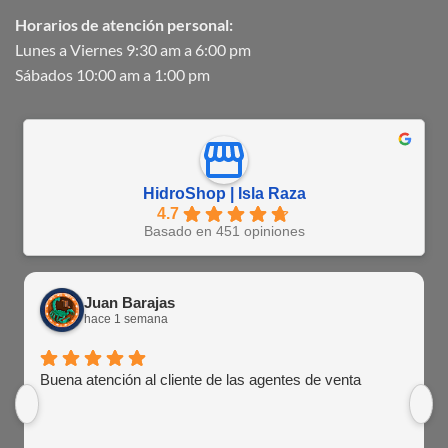
Horarios de atención personal:
Lunes a Viernes 9:30 am a 6:00 pm
Sábados 10:00 am a 1:00 pm
HidroShop | Isla Raza
4.7
Basado en 451 opiniones
Juan Barajas
hace 1 semana
Buena atención al cliente de las agentes de venta