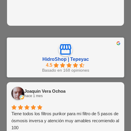
HidroShop | Tepeyac
4.5
Basado en 168 opiniones
Joaquin Vera Ochoa
hace 1 mes
Tiene todos los filtros purikor para mi filtro de 5 pasos de
ósmosis inversa y atención muy amables recomiendo al
100