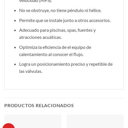
velocidad (MPS).
No se obstruye, no tiene péndulo ni hélice.
Permite que se instale junto a otros accesorios.
Adecuado para piscinas, spas, fuentes y
atracciones acuáticas.
Optimiza la eficiencia de el equipo de
calentamiento al conocer el flujo.
Logra un posicionamiento preciso y repetible de
las válvulas.
PRODUCTOS RELACIONADOS