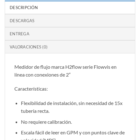
DESCRIPCIÓN
DESCARGAS
ENTREGA
VALORACIONES (0)
Medidor de flujo marca H2flow serie Flowvis en
línea con conexiones de 2″
Características:
Flexibilidad de instalación, sin necesidad de 15x
tubería recta.
No requiere calibración.
Escala fácil de leer en GPM y con puntos clave de