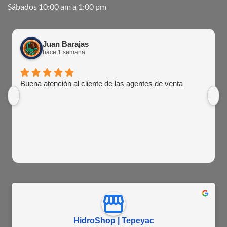
Sábados 10:00 am a 1:00 pm
Juan Barajas
hace 1 semana
Buena atención al cliente de las agentes de venta
HidroShop | Tepeyac