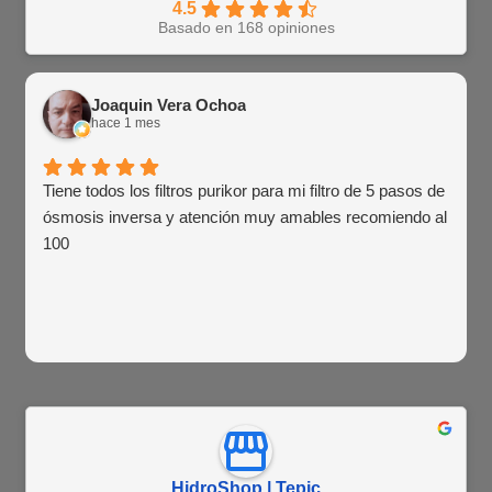
4.5
Basado en 168 opiniones
Joaquin Vera Ochoa
hace 1 mes
Tiene todos los filtros purikor para mi filtro de 5 pasos de
ósmosis inversa y atención muy amables recomiendo al
100
HidroShop | Tepic