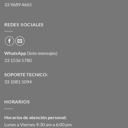
33 9689 4665
REDES SOCIALES
WhatsApp
(Solo mensajes)
33 1536 5780
SOPORTE TECNICO:
33 1081 5094
HORARIOS
Horarios de atención personal:
Lunes a Viernes 9:30 am a 6:00 pm