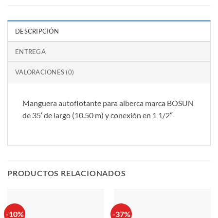
DESCRIPCIÓN
ENTREGA
VALORACIONES (0)
Manguera autoflotante para alberca marca BOSUN
de 35′ de largo (10.50 m) y conexión en 1 1/2″
PRODUCTOS RELACIONADOS
-10%
-37%