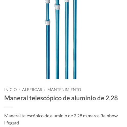
INICIO
/
ALBERCAS
/
MANTENIMIENTO
Maneral telescópico de aluminio de 2.28
Maneral telescópico de aluminio de 2.28 m marca Rainbow
lifegard