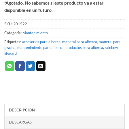
*Agotado. No sabemos si este producto va a estar
disponible en un futuro.
SKU:
201522
Categoría:
Mantenimiento
Etiquetas:
accesorios para alberca
,
maneral para alberca
,
maneral para
piscina
,
mantenimiento para alberca
,
productos para alberca
,
rainbow
lifegard
DESCRIPCIÓN
DESCARGAS