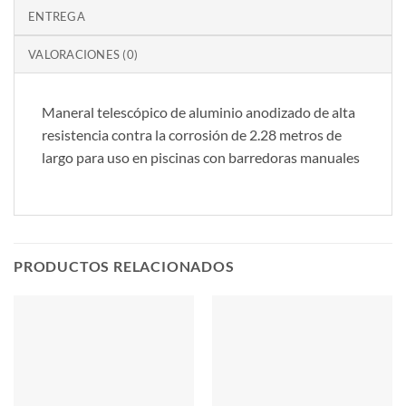
ENTREGA
VALORACIONES (0)
Maneral telescópico de aluminio anodizado de alta
resistencia contra la corrosión de 2.28 metros de
largo para uso en piscinas con barredoras manuales
PRODUCTOS RELACIONADOS