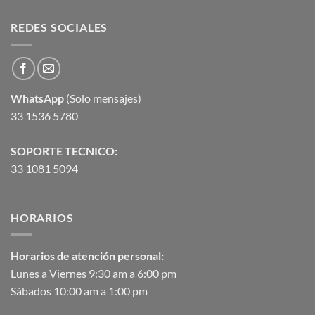
REDES SOCIALES
WhatsApp
(Solo mensajes)
33 1536 5780
SOPORTE TECNICO:
33 1081 5094
HORARIOS
Horarios de atención personal:
Lunes a Viernes 9:30 am a 6:00 pm
Sábados 10:00 am a 1:00 pm