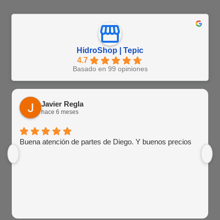
HidroShop | Tepic
4.7
Basado en 99 opiniones
Javier Regla
hace 6 meses
Buena atención de partes de Diego. Y buenos precios