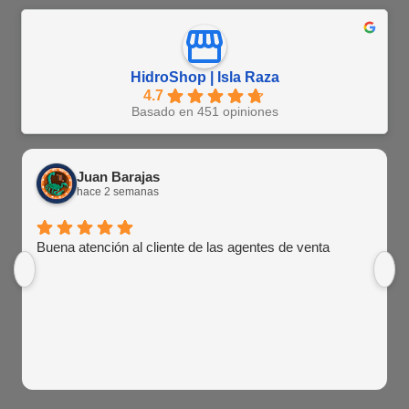
HidroShop | Isla Raza
4.7
Basado en 451 opiniones
Juan Barajas
hace 2 semanas
Buena atención al cliente de las agentes de venta