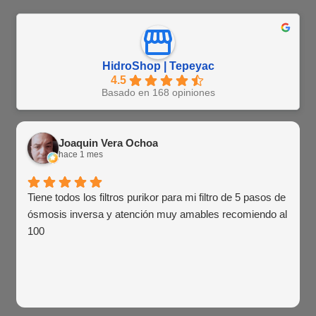
HidroShop | Tepeyac
4.5
Basado en 168 opiniones
Joaquin Vera Ochoa
hace 1 mes
Tiene todos los filtros purikor para mi filtro de 5 pasos de
ósmosis inversa y atención muy amables recomiendo al
100