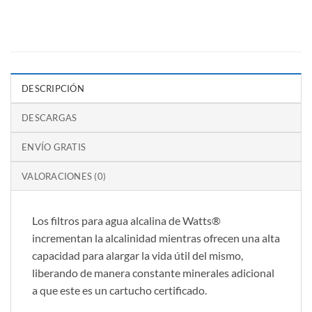
DESCRIPCIÓN
DESCARGAS
ENVÍO GRATIS
VALORACIONES (0)
Los filtros para agua alcalina de Watts®
incrementan la alcalinidad mientras ofrecen una alta
capacidad para alargar la vida útil del mismo,
liberando de manera constante minerales adicional
a que este es un cartucho certificado.