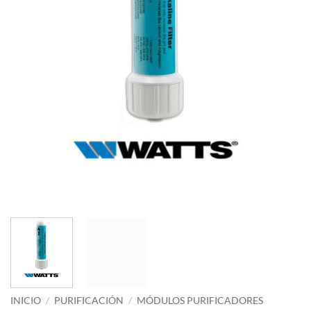
INICIO
/
PURIFICACIÓN
/
MÓDULOS PURIFICADORES