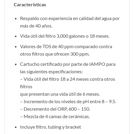
Características
Respaldo con experiencia en calidad del agua por
más de 40 años.
Vida útil del filtro 3,000 galones o 18 meses.
Valores de TDS de 40 ppm comparado contra
otros filtros que ofrecen 300 ppm.
Cartucho certificado por parte de IAMPO para
las siguientes especificaciones:
– Vida útil del filtro 18 a 24 meses contra otros
filtros
que presentan una vida útil de 6 meses.
– Incremento de los niveles de pH entre 8 – 9.5.
– Decremento del ORP, 600 – 150.
– Mezcla de 4 camas de cerámicas.
Incluye filtro, tubing y bracket