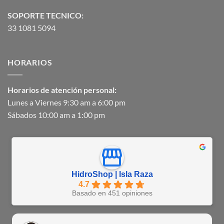
SOPORTE TECNICO:
33 1081 5094
HORARIOS
Horarios de atención personal:
Lunes a Viernes 9:30 am a 6:00 pm
Sábados 10:00 am a 1:00 pm
HidroShop | Isla Raza
4.7
Basado en 451 opiniones