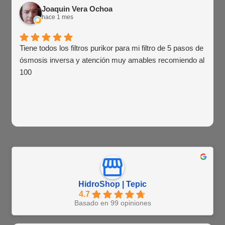
Joaquin Vera Ochoa
hace 1 mes
Tiene todos los filtros purikor para mi filtro de 5 pasos de
ósmosis inversa y atención muy amables recomiendo al
100
HidroShop | Tepic
4.7
Basado en 99 opiniones